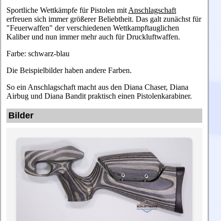
Sportliche Wettkämpfe für Pistolen mit
Anschlagschaft
erfreuen sich immer größerer Beliebtheit. Das galt zunächst für
"Feuerwaffen" der verschiedenen Wettkampftauglichen
Kaliber und nun immer mehr auch für Druckluftwaffen.
Farbe: schwarz-blau
Die Beispielbilder haben andere Farben.
So ein Anschlagschaft macht aus den
Diana
Chaser,
Diana
Airbug
und
Diana
Bandit praktisch einen
Pistolenkarabiner.
Bilder