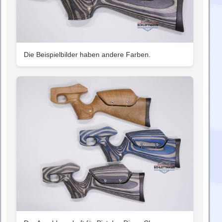
Die Beispielbilder haben andere Farben.