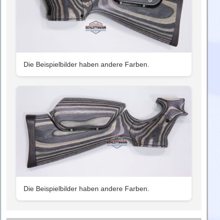
Die Beispielbilder haben andere Farben.
Die Beispielbilder haben andere Farben.