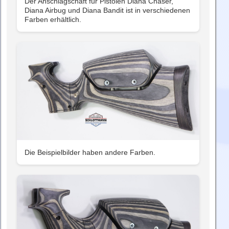
Der Anschlagschaft für Pistolen Diana Chaser,
Diana Airbug und Diana Bandit ist in verschiedenen
Farben erhältlich.
Die Beispielbilder haben andere Farben.