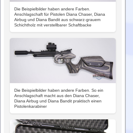
Die Beispielbilder haben andere Farben.
Anschlagschaft für Pistolen Diana Chaser, Diana
Airbug und Diana Bandit aus schwarz-grauem
Schichtholz mit verstellbarer Schaftbacke
Die Beispielbilder haben andere Farben. So ein
Anschlagschaft macht aus den Diana Chaser,
Diana Airbug und Diana Bandit praktisch einen
Pistolenkarabiner