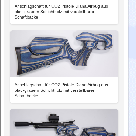
Anschlagschaft für CO2 Pistole Diana Airbug aus
blau-grauem Schichtholz mit verstellbarer
Schaftbacke
Anschlagschaft für CO2 Pistole Diana Airbug aus
blau-grauem Schichtholz mit verstellbarer
Schaftbacke