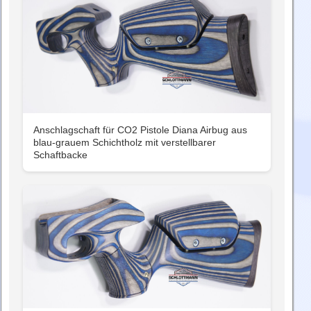
Anschlagschaft für CO2 Pistole Diana Airbug aus
blau-grauem Schichtholz mit verstellbarer
Schaftbacke