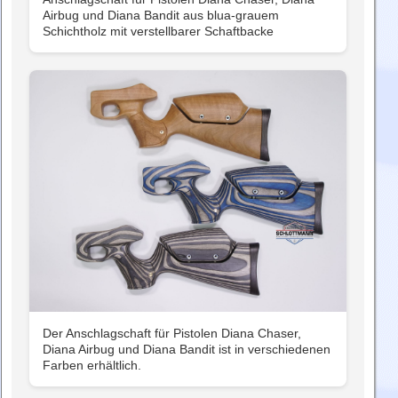
Airbug und Diana Bandit aus blua-grauem
Schichtholz mit verstellbarer Schaftbacke
Der Anschlagschaft für Pistolen Diana Chaser,
Diana Airbug und Diana Bandit ist in verschiedenen
Farben erhältlich.