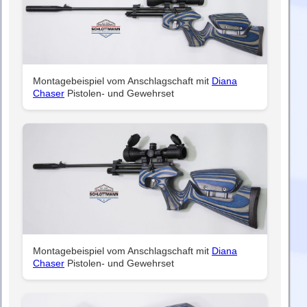
Montagebeispiel vom Anschlagschaft mit
Diana
Chaser
Pistolen- und Gewehrset
Montagebeispiel vom Anschlagschaft mit
Diana
Chaser
Pistolen- und Gewehrset