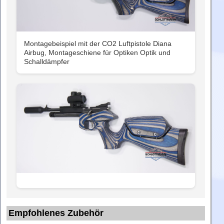
Montagebeispiel mit der CO2 Luftpistole Diana
Airbug, Montageschiene für Optiken Optik und
Schalldämpfer
Empfohlenes Zubehör