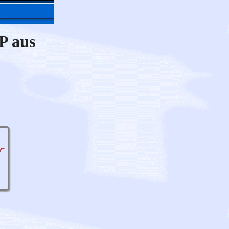
P aus