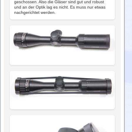
geschossen. Also die Gläser sind gut und robust
und an der Optik lag es nicht. Es muss nur etwas
nachgerichtet werden.