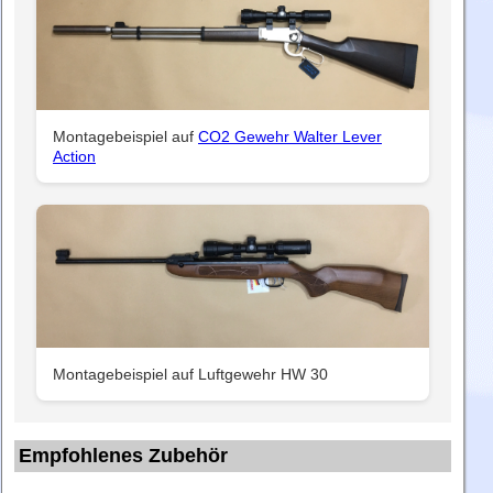
Montagebeispiel auf
CO2 Gewehr Walter Lever
Action
Montagebeispiel auf Luftgewehr HW 30
Empfohlenes Zubehör