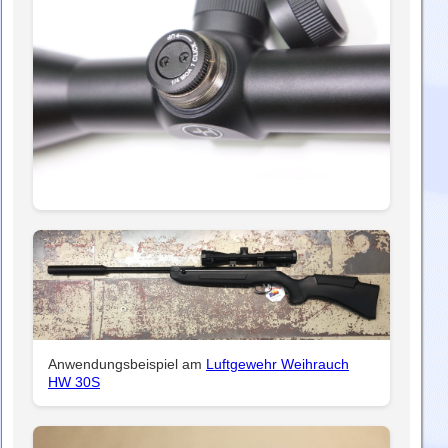
Anwendungsbeispiel am
Luftgewehr Weihrauch
HW 30S