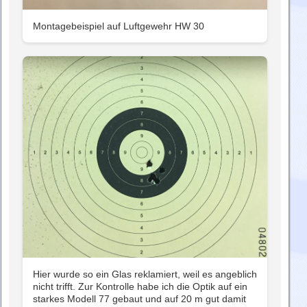
Montagebeispiel auf Luftgewehr HW 30
Hier wurde so ein Glas reklamiert, weil es angeblich
nicht trifft. Zur Kontrolle habe ich die Optik auf ein
starkes Modell 77 gebaut und auf 20 m gut damit