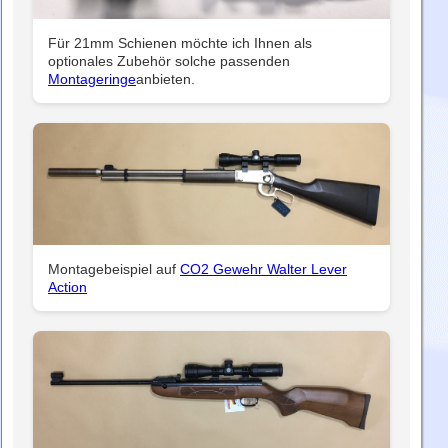
Für 21mm Schienen möchte ich Ihnen als
optionales Zubehör solche passenden
Montageringe
anbieten.
Montagebeispiel auf
CO2 Gewehr Walter Lever
Action