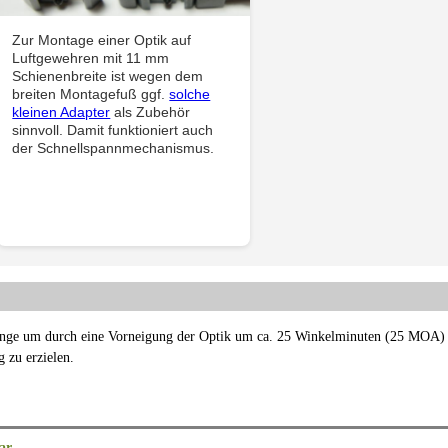
Zur Montage einer Optik auf
Luftgewehren mit 11 mm
Schienenbreite ist wegen dem
breiten Montagefuß ggf.
solche
kleinen Adapter
als Zubehör
sinnvoll. Damit funktioniert auch
der Schnellspannmechanismus.
inge um durch eine Vorneigung der Optik um ca. 25 Winkelminuten (25 MOA) 
 zu erzielen.
ar.