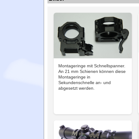
Montageringe mit Schnellspanner.
An 21 mm Schienen können diese
Montageringe in
Sekundenschnelle an- und
abgesetzt werden.