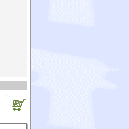
in der