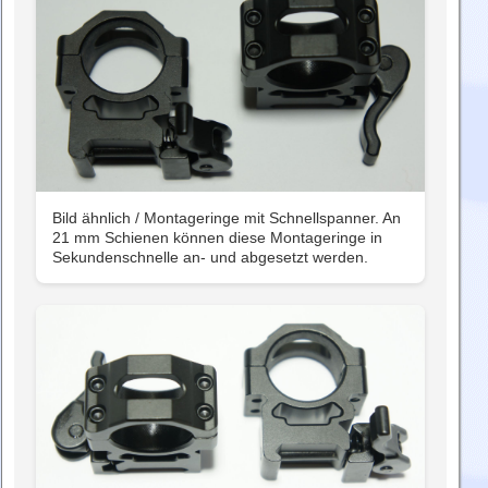
Bild ähnlich / Montageringe mit Schnellspanner. An
21 mm Schienen können diese Montageringe in
Sekundenschnelle an- und abgesetzt werden.