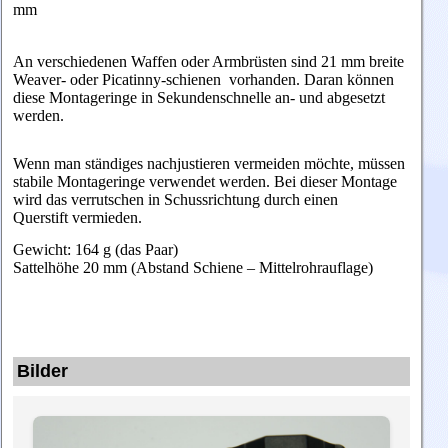
mm
An verschiedenen Waffen oder Armbrüsten sind 21 mm breite
Weaver- oder Picatinny-schienen vorhanden. Daran können
diese Montageringe in Sekundenschnelle an- und abgesetzt
werden.
Wenn man ständiges nachjustieren vermeiden möchte, müssen
stabile Montageringe verwendet werden. Bei dieser Montage
wird das verrutschen in Schussrichtung durch einen
Querstift vermieden.
Gewicht: 164 g (das Paar)
Sattelhöhe 20 mm
(Abstand Schiene – Mittelrohrauflage)
Bilder