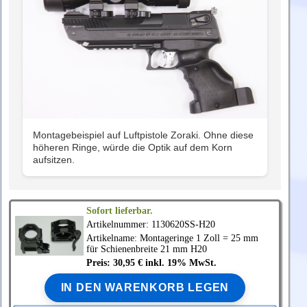
Montagebeispiel auf Luftpistole Zoraki. Ohne diese
höheren Ringe, würde die Optik auf dem Korn
aufsitzen.
Sofort lieferbar.
Artikelnummer: 1130620SS-H20
Artikelname: Montageringe 1 Zoll = 25 mm
für Schienenbreite 21 mm H20
Preis: 30,95 € inkl. 19% MwSt.
IN DEN WARENKORB LEGEN