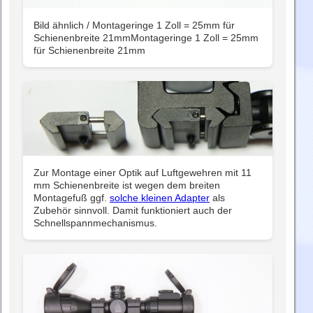
Bild ähnlich / Montageringe 1 Zoll = 25mm für
Schienenbreite 21mmMontageringe 1 Zoll = 25mm
für Schienenbreite 21mm
Zur Montage einer Optik auf Luftgewehren mit 11
mm Schienenbreite ist wegen dem breiten
Montagefuß ggf.
solche kleinen Adapter
als
Zubehör sinnvoll. Damit funktioniert auch der
Schnellspannmechanismus.