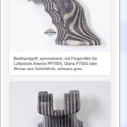
Beidhandgriff, symmetrisch, mit Fingerrillen für
Luftpistole Artemis PP700S, Diana P700S oder
Airmax aus Schichtholz, schwarz-grau