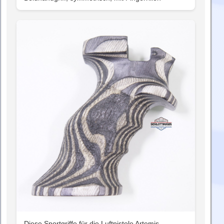
Diese Sportgriffe für die Luftpistole Artemis