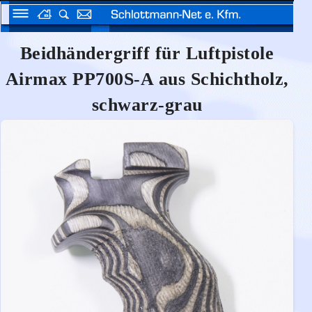
Beidhändergriff für Luftpistole
Airmax PP700S-A aus Schichtholz,
schwarz-grau