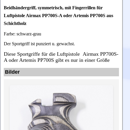
Beidhändergriff, symmetrisch, mit Fingerrillen für
Luftpistole Airmax PP700S-A oder Artemis PP700S aus
Schichtholz
Farbe: schwarz-grau
Der Sportgriff ist punziert u. gewachst.
Diese Sportgriffe für die Luftpistole Airmax PP700S-
A oder Artemis PP700S gibt es nur in einer Größe
Bilder