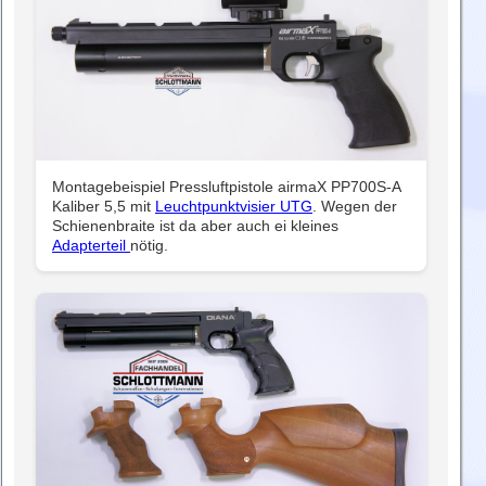
Montagebeispiel Pressluftpistole airmaX PP700S-A
Kaliber 5,5 mit
Leuchtpunktvisier UTG
. Wegen der
Schienenbraite ist da aber auch ei kleines
Adapterteil
nötig.