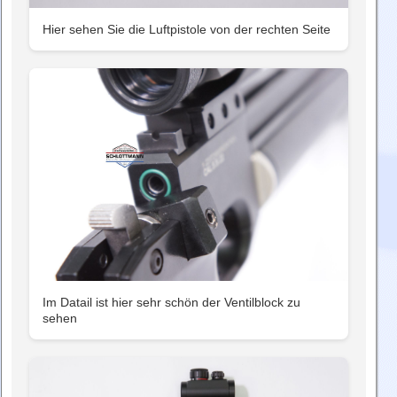
Hier sehen Sie die Luftpistole von der rechten Seite
Im Datail ist hier sehr schön der Ventilblock zu
sehen