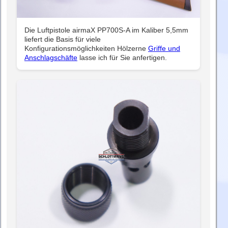
Die Luftpistole airmaX PP700S-A im Kaliber 5,5mm
liefert die Basis für viele
Konfigurationsmöglichkeiten Hölzerne
Griffe und
Anschlagschäfte
lasse ich für Sie anfertigen.