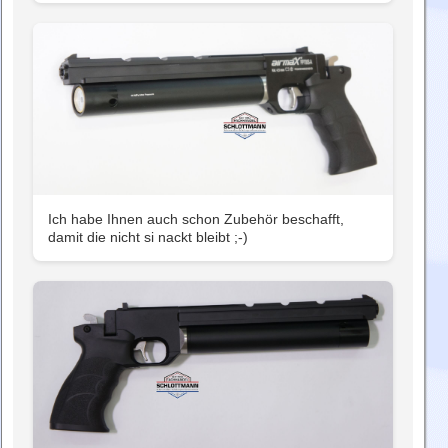
Ich habe Ihnen auch schon Zubehör beschafft,
damit die nicht si nackt bleibt ;-)