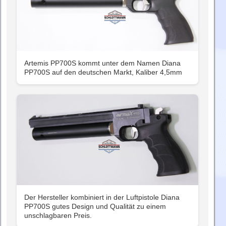
Artemis PP700S kommt unter dem Namen Diana
PP700S auf den deutschen Markt, Kaliber 4,5mm
Der Hersteller kombiniert in der Luftpistole Diana
PP700S gutes Design und Qualität zu einem
unschlagbaren Preis.