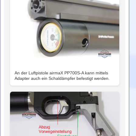
An der Luftpistole airmaX PP700S-A kann mittels
Adapter auch ein Schaldämpfer befestigt werden.