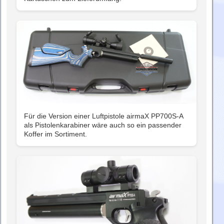
Für die Version einer Luftpistole airmaX PP700S-A
als Pistolenkarabiner wäre auch so ein passender
Koffer im Sortiment.