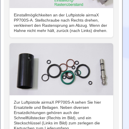
Einstallmöglichkeiten an der Luftpistole airmaX
PP700S-A. Stellschraube nach Rechts drehen,
verkleinert den Rastensprung am Abzug. Wenn der
Hahne nicht mehr hält, zurück (nach Links) drehen.
Zur Luftpistole airmaX PP700S-A sehen Sie hier
Ersatzteile und Beilagen. Neben diversen
Ersatzdichtungen gehören auch der
Schnellfüllstecker (Rechts im Bild), und ein
Steckschlüssel (Links im Bild) zum zerlegen die
Kartuschen zum Lieferumfang.