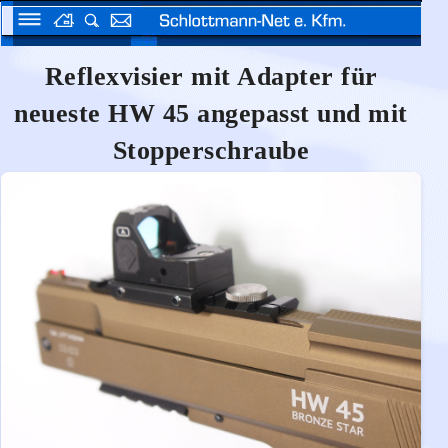
Reflexvisier mit Adapter für
neueste HW 45 angepasst und mit
Stopperschraube