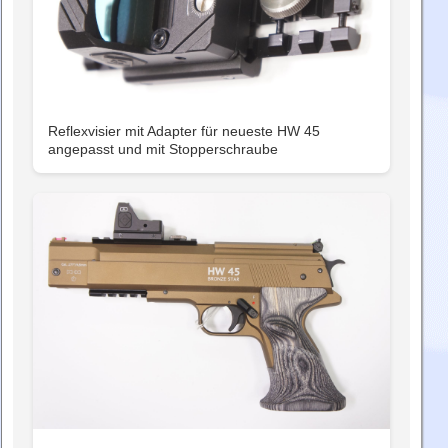
Reflexvisier mit Adapter für neueste HW 45
angepasst und mit Stopperschraube