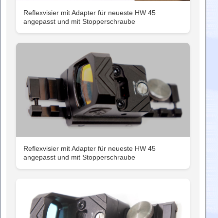
Reflexvisier mit Adapter für neueste HW 45
angepasst und mit Stopperschraube
Reflexvisier mit Adapter für neueste HW 45
angepasst und mit Stopperschraube