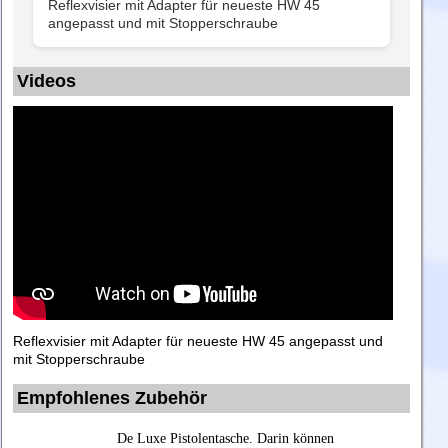
Reflexvisier mit Adapter für neueste HW 45
angepasst und mit Stopperschraube
Videos
Reflexvisier mit Adapter für neueste HW 45 angepasst und
mit Stopperschraube
Empfohlenes Zubehör
De Luxe Pistolentasche. Darin können