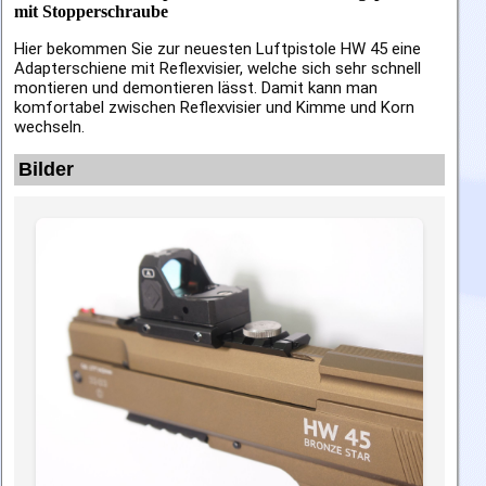
mit Stopperschraube
Hier bekommen Sie zur neuesten Luftpistole HW 45 eine 
Adapterschiene mit Reflexvisier, welche sich sehr schnell 
montieren und demontieren lässt. Damit kann man 
komfortabel zwischen Reflexvisier und Kimme und Korn 
wechseln.
Bilder