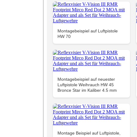
Montagebeispiel auf Luftpistole
HW 70
Montagebeispiel auf neuester
Luftpistole Weihrauch HW 45
Bronce Star im Kaliber 4.5 mm
Montage Beispiel auf Luftpistole,