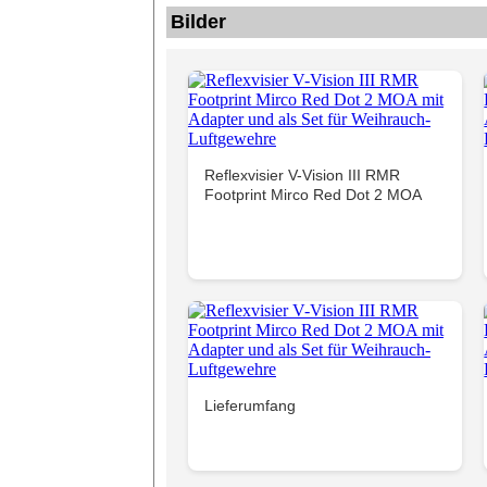
Bilder
Reflexvisier V-Vision III RMR
Footprint Mirco Red Dot 2 MOA
Lieferumfang