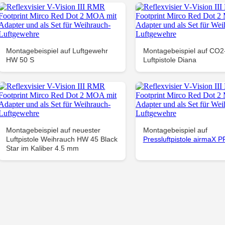
Montagebeispiel auf Luftgewehr
Montagebeispiel auf CO2
HW 50 S
Luftpistole Diana
Montagebeispiel auf neuester
Montagebeispiel auf
Luftpistole Weihrauch HW 45 Black
Pressluftpistole airmaX 
Star im Kaliber 4.5 mm