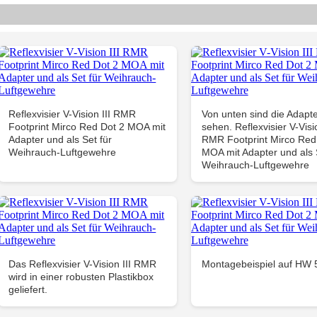
Reflexvisier V-Vision III RMR
Von unten sind die Adapte
Footprint Mirco Red Dot 2 MOA mit
sehen. Reflexvisier V-Visio
Adapter und als Set für
RMR Footprint Mirco Red
Weihrauch-Luftgewehre
MOA mit Adapter und als 
Weihrauch-Luftgewehre
Das Reflexvisier V-Vision III RMR
Montagebeispiel auf HW 
wird in einer robusten Plastikbox
geliefert.