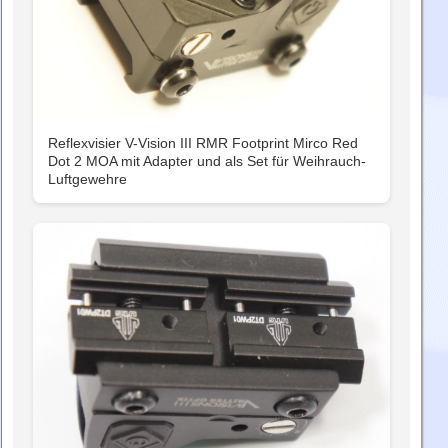
Reflexvisier V-Vision III RMR Footprint Mirco Red
Dot 2 MOA mit Adapter und als Set für Weihrauch-
Luftgewehre