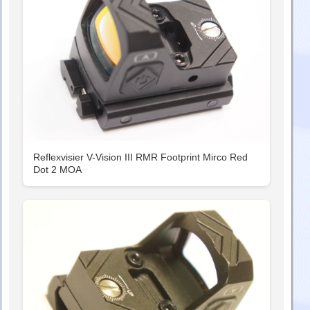
Reflexvisier V-Vision III RMR Footprint Mirco Red
Dot 2 MOA