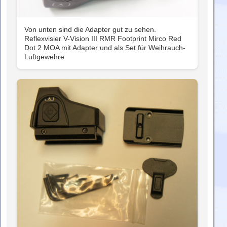
Von unten sind die Adapter gut zu sehen.
Reflexvisier V-Vision III RMR Footprint Mirco Red
Dot 2 MOA mit Adapter und als Set für Weihrauch-
Luftgewehre