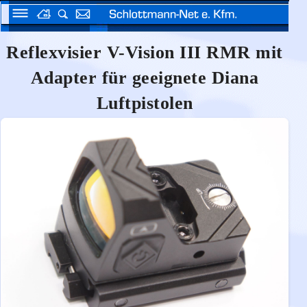
Reflexvisier V-Vision III RMR mit
Adapter für geeignete Diana
Luftpistolen