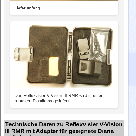
Lieferumfang
Das Reflexvisier V-Vision III RMR wird in einer
robusten Plastikbox geliefert.
Technische Daten zu Reflexvisier V-Vision
III RMR mit Adapter für geeignete Diana