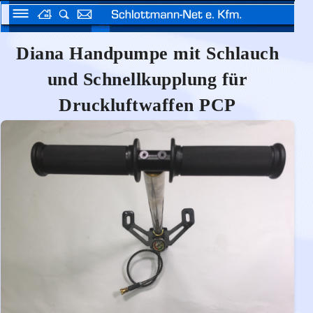
Diana Handpumpe mit Schlauch
und Schnellkupplung für
Druckluftwaffen PCP