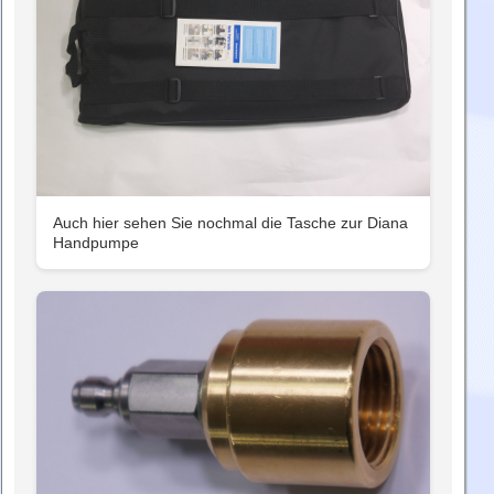
Auch hier sehen Sie nochmal die Tasche zur Diana
Handpumpe