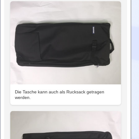
Die Tasche kann auch als Rucksack getragen
werden.