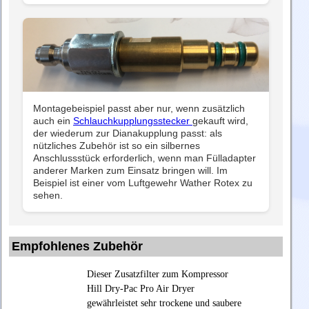
Montagebeispiel passt aber nur, wenn zusätzlich
auch ein
Schlauchkupplungsstecker
gekauft wird,
der wiederum zur Dianakupplung passt: als
nützliches Zubehör ist so ein silbernes
Anschlussstück erforderlich, wenn man Fülladapter
anderer Marken zum Einsatz bringen will. Im
Beispiel ist einer vom Luftgewehr Wather Rotex zu
sehen.
Empfohlenes Zubehör
Dieser Zusatzfilter zum Kompressor
Hill Dry-Pac Pro Air Dryer
gewährleistet sehr trockene und saubere