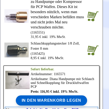
zu Handpumpe oder Kompressor
für PCP Waffen. Dieses Kit ist
besonders nützlich, wenn man
verschieden Marken befüllen muss
und nicht jedes Mal neu
verschrauben möchte.
(1165551)
31,95 € inkl. 19% MwSt.
Schlauchkupplungsstecker 1/8 Zoll,
Foster 8 mm
(1165425)
8,95 € inkl. 19% MwSt.
Sofort lieferbar.
Artikelnummer: 1165571
Artikelname:
Diana
Handpumpe mit Schlauch
und Schnellkupplung für Druckluftwaffen
PCP
Preis: 116,95 € inkl. 19% MwSt.
IN DEN WARENKORB LEGEN