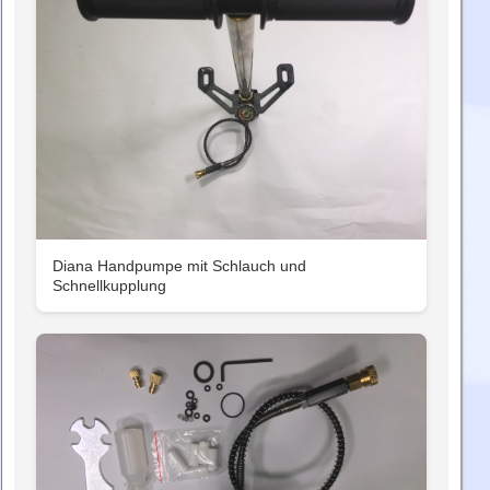
Diana Handpumpe mit Schlauch und
Schnellkupplung