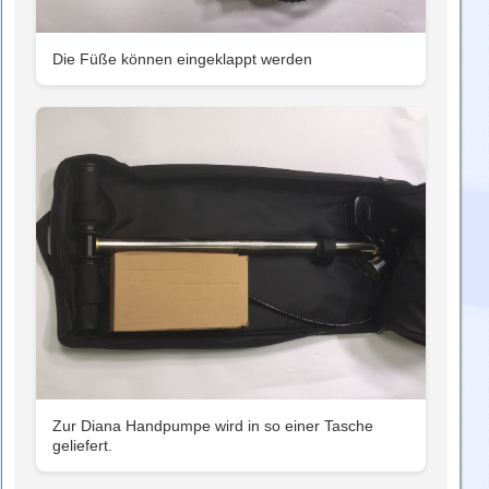
Die Füße können eingeklappt werden
Zur Diana Handpumpe wird in so einer Tasche
geliefert.