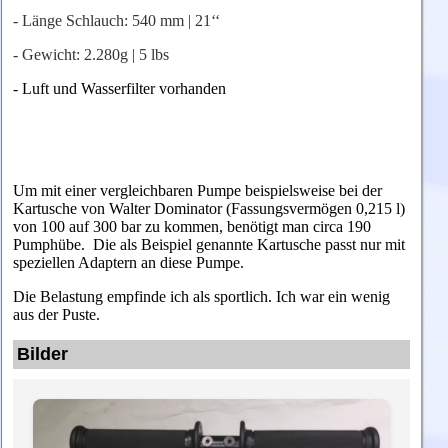
- Länge Schlauch: 540 mm | 21‘‘
- Gewicht: 2.280g | 5 lbs
- Luft und Wasserfilter vorhanden
Um mit einer vergleichbaren Pumpe beispielsweise bei der
Kartusche von Walter Dominator (Fassungsvermögen 0,215 l)
von 100 auf 300 bar zu kommen, benötigt man circa 190
Pumphübe. Die als Beispiel genannte Kartusche passt nur mit
speziellen Adaptern an diese Pumpe.
Die Belastung empfinde ich als sportlich. Ich war ein wenig
aus der Puste.
Bilder