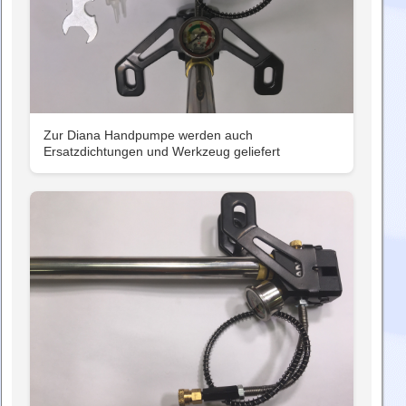
Zur Diana Handpumpe werden auch
Ersatzdichtungen und Werkzeug geliefert