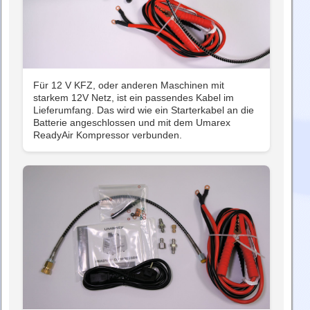
Für 12 V KFZ, oder anderen Maschinen mit
starkem 12V Netz, ist ein passendes Kabel im
Lieferumfang. Das wird wie ein Starterkabel an die
Batterie angeschlossen und mit dem Umarex
ReadyAir Kompressor verbunden.