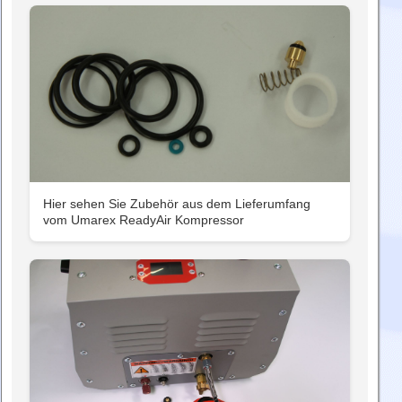
Hier sehen Sie Zubehör aus dem Lieferumfang
vom Umarex ReadyAir Kompressor