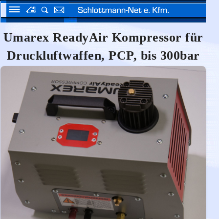
Umarex ReadyAir Kompressor für
Druckluftwaffen, PCP, bis 300bar