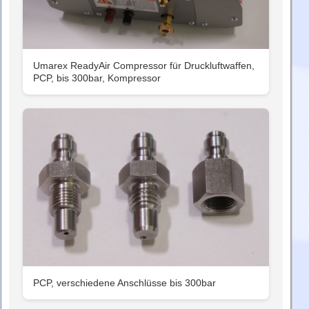
Umarex ReadyAir Compressor für Druckluftwaffen,
PCP, bis 300bar, Kompressor
PCP, verschiedene Anschlüsse bis 300bar