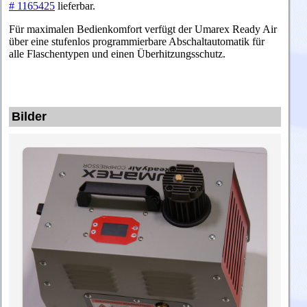
# 1165425
lieferbar.
Für maximalen Bedienkomfort verfügt der Umarex Ready Air
über eine stufenlos programmierbare Abschaltautomatik für
alle Flaschentypen und einen Überhitzungsschutz.
Bilder