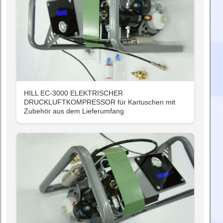
HILL EC-3000 ELEKTRISCHER
DRUCKLUFTKOMPRESSOR für Kartuschen mit
Zubehör aus dem Lieferumfang