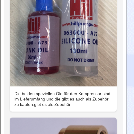
Die beiden speziellen Öle für den Kompressor sind
im Lieferumfang und die gibt es auch als Zubehör
zu kaufen.gibt es als Zubehör