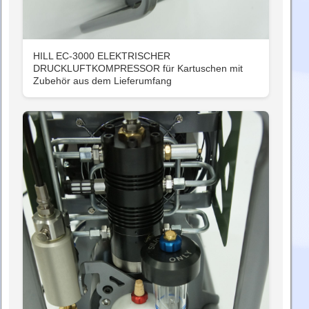
HILL EC-3000 ELEKTRISCHER
DRUCKLUFTKOMPRESSOR für Kartuschen mit
Zubehör aus dem Lieferumfang