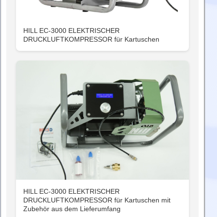
HILL EC-3000 ELEKTRISCHER
DRUCKLUFTKOMPRESSOR für Kartuschen
HILL EC-3000 ELEKTRISCHER
DRUCKLUFTKOMPRESSOR für Kartuschen mit
Zubehör aus dem Lieferumfang