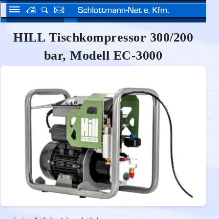
HILL Tischkompressor 300/200
bar, Modell EC-3000