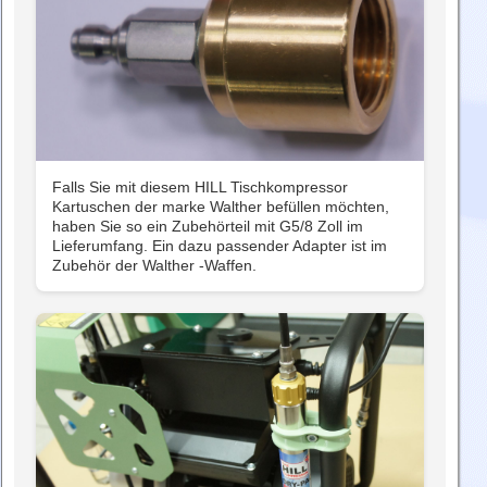
Falls Sie mit diesem HILL Tischkompressor
Kartuschen der marke Walther befüllen möchten,
haben Sie so ein Zubehörteil mit G5/8 Zoll im
Lieferumfang. Ein dazu passender Adapter ist im
Zubehör der Walther -Waffen.