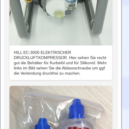
HILL EC-3000 ELEKTRISCHER
DRUCKLUFTKOMPRESSOR. Hier sehen Sie recht
gut die Behälter für Kurbelöl und für Silikonöl. Mehr
links im Bild sehen Sie die Ablassschraube um ggf.
die Verbindung druckfrei zu machen.