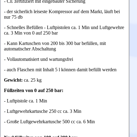
- CE zertifiziert mit eingebauter Sicherung
- der sicherlich leiseste Kompressor auf dem Markt, läuft bei
nur 75 db
- Schnelles Befüllen - Luftpistolen ca. 1 Min und Luftgewehre
ca. 3 Min von 0 auf 250 bar
- Kann Kartuschen von 200 bis 300 bar befüllen, mit
automatischer Abschaltung
- Vollautomatisiert und wartungsfrei
- auch Flaschen mit Inhalt 5 l können damit befüllt werden
Gewicht:
ca. 25 kg
Füllzeiten von 0 auf 250 bar:
- Luftpistole ca. 1 Min
- Luftgewehrkartusche 250 cc ca. 3 Min
- Große Luftgewehrkartusche 500 cc ca. 6 Min