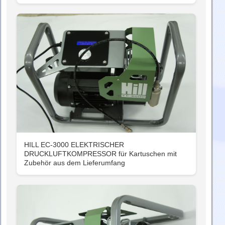
HILL EC-3000 ELEKTRISCHER
DRUCKLUFTKOMPRESSOR für Kartuschen mit
Zubehör aus dem Lieferumfang