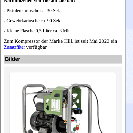
Nachfüllzeiten von 100 auf 200 bar:
- Pistolenkartusche ca. 30 Sek
- Gewehrkartusche ca. 90 Sek
- Kleine Flasche 0,5 Liter ca. 3 Min
Zum Kompressor der Marke Hill, ist seit Mai 2023 ein
verfügbar
Zusatzfilter
Bilder