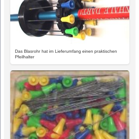
Das Blasrohr hat im Lieferumfang einen praktischen
Pfeilhalter