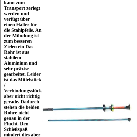
kann zum
Transport zerlegt
werden und
verfügt über
einen Halter für
die Stahlpfeile. An
der Mündung ist
zum besseren
Zielen ein Das
Rohr ist aus
stabilem
Aluminium und
sehr präzise
gearbeitet. Leider
ist das Mittelstück
/
Verbindungsstück
aber nicht richtig
gerade. Dadurch
stehen die beiden
Rohre nicht
genau in der
Flucht. Den
Schießspaß
mindert dies aber