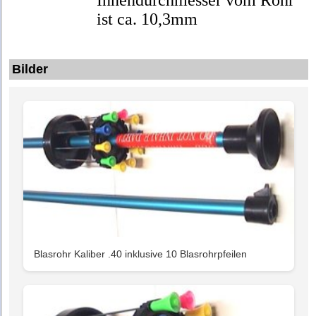
ist ca. 10,3mm
Bilder
Blasrohr Kaliber .40 inklusive 10 Blasrohrpfeilen