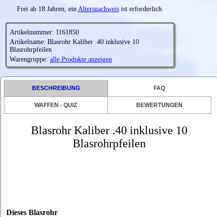
Frei ab 18 Jahren, ein
Altersnachweis
ist erforderlich.
Artikelnummer: 1161850
Artikelname: Blasrohr Kaliber .40 inklusive 10
Blasrohrpfeilen
Warengruppe:
alle Produkte anzeigen
BESCHREIBUNG
FAQ
WAFFEN - QUIZ
BEWERTUNGEN
Blasrohr Kaliber .40 inklusive 10
Blasrohrpfeilen
Dieses Blasrohr