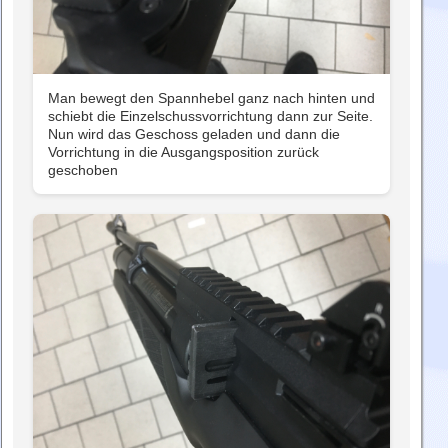
Man bewegt den Spannhebel ganz nach hinten und
schiebt die Einzelschussvorrichtung dann zur Seite.
Nun wird das Geschoss geladen und dann die
Vorrichtung in die Ausgangsposition zurück
geschoben