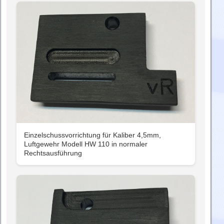
Einzelschussvorrichtung für Kaliber 4,5mm,
Luftgewehr Modell HW 110 in normaler
Rechtsausführung