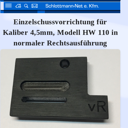
Einzelschussvorrichtung für
Kaliber 4,5mm, Modell HW 110 in
normaler Rechtsausführung