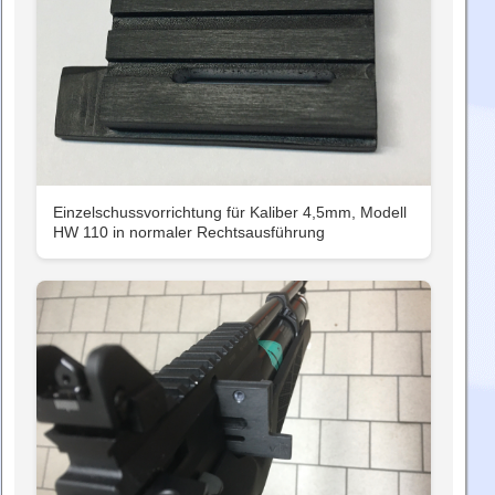
Einzelschussvorrichtung für Kaliber 4,5mm, Modell
HW 110 in normaler Rechtsausführung