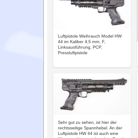
Luftpistole Weihrauch Model HW
44 im Kaliber 4,5 mm, F,
Linksausführung, PCP,
Pressluftpistole
Sehr gut zu sehen, ist hier der
rechtsseitige Spannhebel. An der
Luftpistole HW 44 ist auch eine