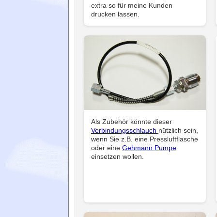
extra so für meine Kunden
drucken lassen.
Als Zubehör könnte dieser
Verbindungsschlauch
nützlich sein,
wenn Sie z.B. eine Pressluftflasche
oder eine
Gehmann Pumpe
einsetzen wollen.