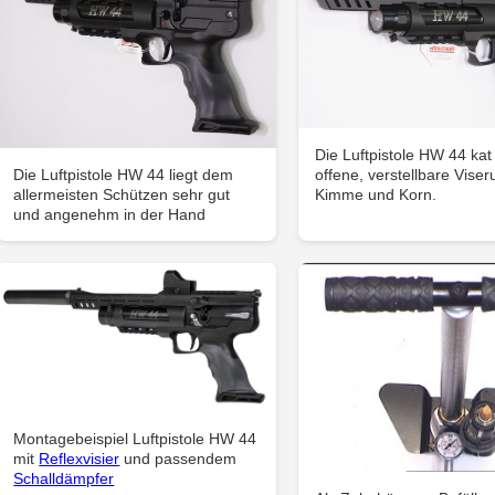
Die Luftpistole HW 44 kat
offene, verstellbare Viser
Die Luftpistole HW 44 liegt dem
Kimme und Korn.
allermeisten Schützen sehr gut
und angenehm in der Hand
Montagebeispiel Luftpistole HW 44
mit
Reflexvisier
und passendem
Schalldämpfer