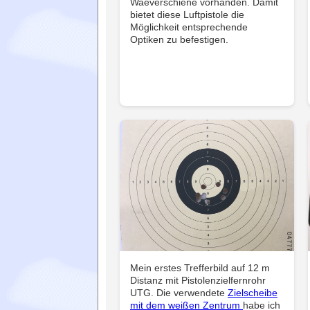
Waeverschiene vorhanden. Damit
bietet diese Luftpistole die
Möglichkeit entsprechende
Optiken zu befestigen.
Mein erstes Trefferbild auf 12 m
Distanz mit Pistolenzielfernrohr
UTG. Die verwendete
Zielscheibe
mit dem weißen Zentrum
habe ich