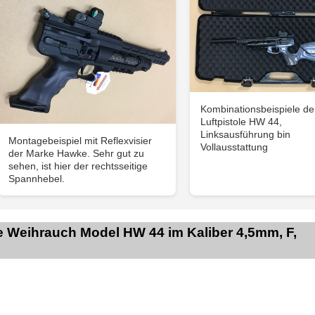
Kombinationsbeispiele de
Luftpistole HW 44,
Linksausführung bin
Montagebeispiel mit Reflexvisier
Vollausstattung
der Marke Hawke. Sehr gut zu
sehen, ist hier der rechtsseitige
Spannhebel.
e Weihrauch Model HW 44 im Kaliber 4,5mm, F,