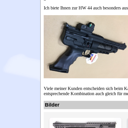
Ich biete Ihnen zur HW 44 auch
besonders au
Viele meiner Kunden entscheiden sich beim Kau
entsprechende Kombination auch gleich für m
Bilder