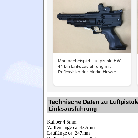
Montagebeispiel: Luftpistole HW
44 bin Linksausführung mit
Reflexvisier der Marke Hawke
Technische Daten zu Luftpistol
Linksausführung
Kaliber 4,5mm
Waffenlänge ca. 337mm
Lauflänge ca. 247mm