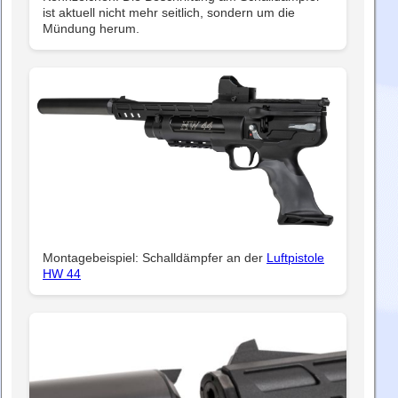
ist aktuell nicht mehr seitlich, sondern um die
Mündung herum.
Montagebeispiel: Schalldämpfer an der
Luftpistole
HW 44