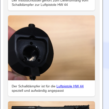
Der Inbusschlüssel gehört zum Lieferumfang vom
Schalldämpfer zur Luftpistole HW 44
Der Schalldämpfer ist für die
Luftpistole HW 44
speziell und aufwändig angepasst