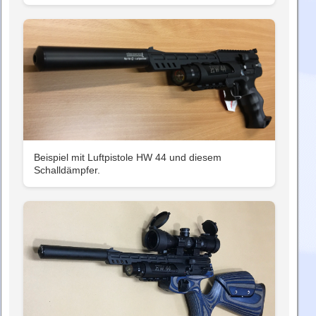
Beispiel mit Luftpistole HW 44 und diesem
Schalldämpfer.