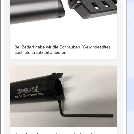
Bei Bedarf habe wir die Schrauben (Gewindestifte)
auch als Ersatzteil anbieten..