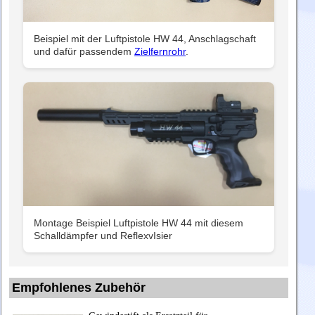
Beispiel mit der Luftpistole HW 44, Anschlagschaft
und dafür passendem
Zielfernrohr
.
Montage Beispiel Luftpistole HW 44 mit diesem
Schalldämpfer und ReflexvIsier
Empfohlenes Zubehör