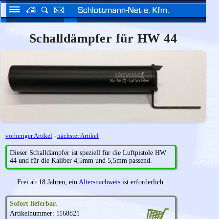
Schalldämpfer für HW 44
vorheriger Artikel
-
nächster Artikel
Dieser Schalldämpfer ist speziell für die Luftpistole HW
44 und für die Kaliber 4,5mm und 5,5mm passend.
Frei ab 18 Jahren, ein
Altersnachweis
ist erforderlich.
Sofort lieferbar.
Artikelnummer: 1168821