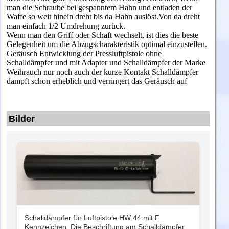
man die Schraube bei gespanntem Hahn und entladen der
Waffe so weit hinein dreht bis da Hahn auslöst.Von da dreht
man einfach 1/2 Umdrehung zurück.
Wenn man den Griff oder Schaft wechselt, ist dies die beste
Gelegenheit um die Abzugscharakteristik optimal einzustellen.
Geräusch Entwicklung der Pressluftpistole ohne
Schalldämpfer und mit Adapter und Schalldämpfer der Marke
Weihrauch nur noch auch der kurze Kontakt Schalldämpfer
dampft schon erheblich und verringert das Geräusch auf
Bilder
Schalldämpfer für Luftpistole HW 44 mit F
Kennzeichen. Die Beschriftung am Schalldämpfer