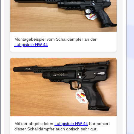
Montagebeispiel vom Schalldämpfer an der
Luftpistole HW 44
Mit der abgebildeten
Luftpistole HW 44
harmoniert
dieser Schalldämpfer auch optisch sehr gut.