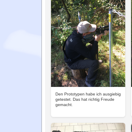
Den Prototypen habe ich ausgiebig
getestet. Das hat richtig Freude
gemacht.