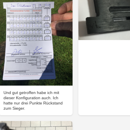
Und gut getroffen habe ich mit
dieser Konfiguration auch. Ich
hatte nur drei Punkte Rückstand
zum Sieger.