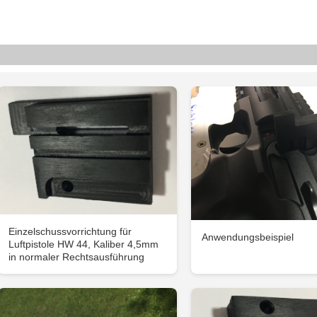
Einzelschussvorrichtung für
Anwendungsbeispiel
Luftpistole HW 44, Kaliber 4,5mm
in normaler Rechtsausführung