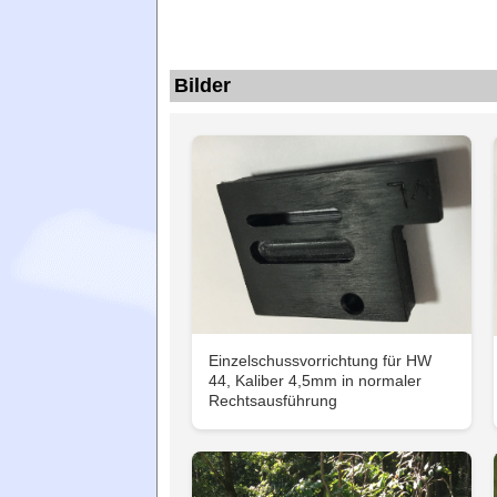
Bilder
Einzelschussvorrichtung für HW
44, Kaliber 4,5mm in normaler
Rechtsausführung