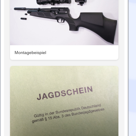
Montagebeispiel