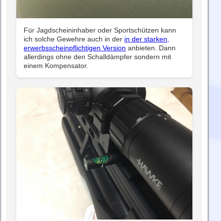
Für Jagdscheininhaber oder Sportschützen kann
ich solche Gewehre auch in der
in der starken,
erwerbsscheinpflichtigen Version
anbieten. Dann
allerdings ohne den Schalldämpfer sondern mit
einem Kompensator.