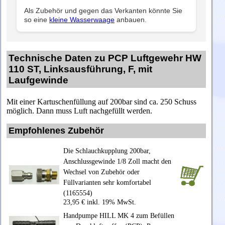
Als Zubehör und gegen das Verkanten könnte Sie
so eine
kleine Wasserwaage
anbauen.
Technische Daten zu PCP Luftgewehr HW
110 ST, Linksausführung, F, mit
Laufgewinde
Mit einer Kartuschenfüllung auf 200bar sind ca. 250 Schuss
möglich. Dann muss Luft nachgefüllt werden.
Empfohlenes Zubehör
Die Schlauchkupplung 200bar,
Anschlussgewinde 1/8 Zoll macht den
Wechsel von Zubehör oder
Füllvarianten sehr komfortabel
(1165554)
23,95 € inkl. 19% MwSt.
Handpumpe HILL MK 4 zum Befüllen