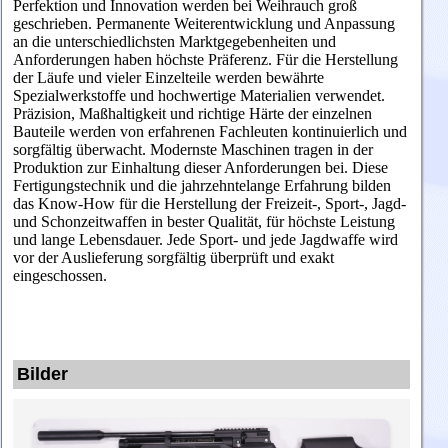
Perfektion und Innovation werden bei Weihrauch groß
geschrieben. Permanente Weiterentwicklung und Anpassung
an die unterschiedlichsten Marktgegebenheiten und
Anforderungen haben höchste Präferenz. Für die Herstellung
der Läufe und vieler Einzelteile werden bewährte
Spezialwerkstoffe und hochwertige Materialien verwendet.
Präzision, Maßhaltigkeit und richtige Härte der einzelnen
Bauteile werden von erfahrenen Fachleuten kontinuierlich und
sorgfältig überwacht. Modernste Maschinen tragen in der
Produktion zur Einhaltung dieser Anforderungen bei. Diese
Fertigungstechnik und die jahrzehntelange Erfahrung bilden
das Know-How für die Herstellung der Freizeit-, Sport-, Jagd-
und Schonzeitwaffen in bester Qualität, für höchste Leistung
und lange Lebensdauer. Jede Sport- und jede Jagdwaffe wird
vor der Auslieferung sorgfältig überprüft und exakt
eingeschossen.
Bilder