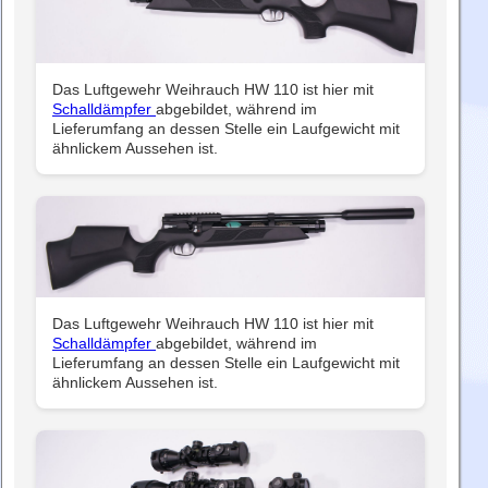
Das Luftgewehr Weihrauch HW 110 ist hier mit
Schalldämpfer
abgebildet, während im
Lieferumfang an dessen Stelle ein Laufgewicht mit
ähnlickem Aussehen ist.
Das Luftgewehr Weihrauch HW 110 ist hier mit
Schalldämpfer
abgebildet, während im
Lieferumfang an dessen Stelle ein Laufgewicht mit
ähnlickem Aussehen ist.