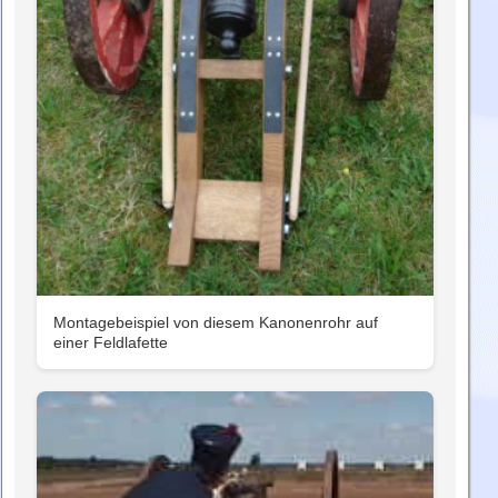
Montagebeispiel von diesem Kanonenrohr auf
einer Feldlafette