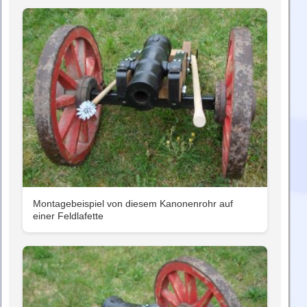
Montagebeispiel von diesem Kanonenrohr auf
einer Feldlafette