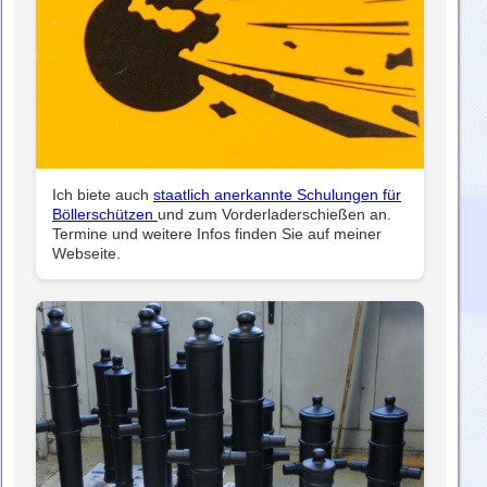
Ich biete auch
staatlich anerkannte Schulungen für
Böllerschützen
und zum Vorderladerschießen an.
Termine und weitere Infos finden Sie auf meiner
Webseite.