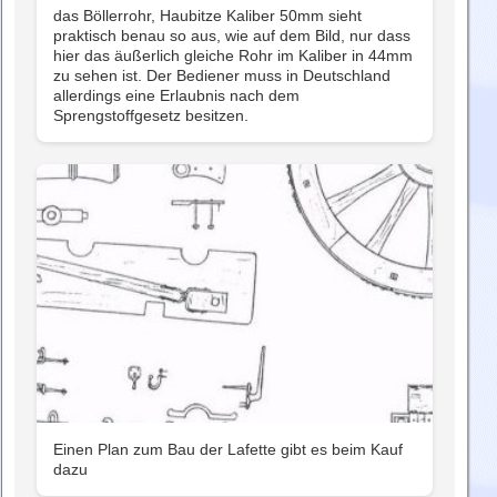
das Böllerrohr, Haubitze Kaliber 50mm sieht
praktisch benau so aus, wie auf dem Bild, nur dass
hier das äußerlich gleiche Rohr im Kaliber in 44mm
zu sehen ist. Der Bediener muss in Deutschland
allerdings eine Erlaubnis nach dem
Sprengstoffgesetz besitzen.
Einen Plan zum Bau der Lafette gibt es beim Kauf
dazu