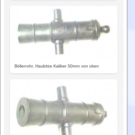
Böllerrohr, Haubitze Kaliber 50mm von oben