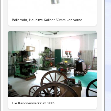
Böllerrohr, Haubitze Kaliber 50mm von vorne
Die Kanonenwerkstatt 2005