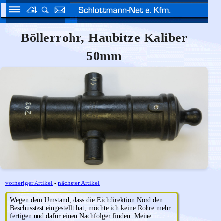
Böllerrohr, Haubitze Kaliber
50mm
vorheriger Artikel
-
nächster Artikel
Wegen dem Umstand, dass die Eichdirektion Nord den
Beschusstest eingestellt hat, möchte ich keine Rohre mehr
fertigen und dafür einen Nachfolger finden. Meine