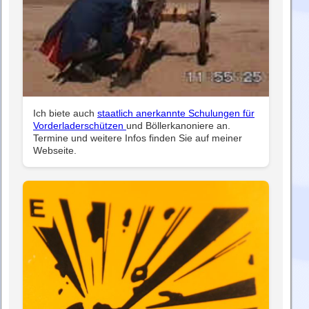
Ich biete auch
staatlich anerkannte Schulungen für
Vorderladerschützen
und Böllerkanoniere an.
Termine und weitere Infos finden Sie auf meiner
Webseite.