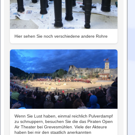
Hier sehen Sie noch verschiedene andere Rohre
Wenn Sie Lust haben, einmal reichlich Pulverdampf
zu schnuppern, besuchen Sie die das Piraten Open
Air Theater bei Grevesmühlen. Viele der Akteure
haben bei mir den staatlich anerkannten