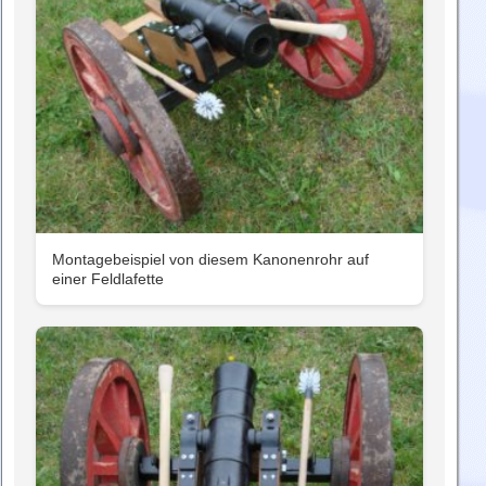
Montagebeispiel von diesem Kanonenrohr auf
einer Feldlafette