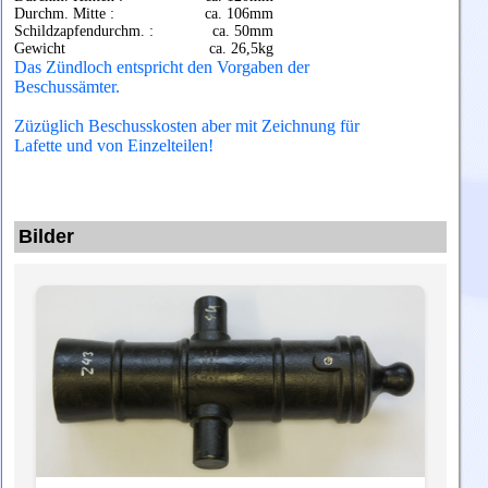
Durchm. Mitte :
ca. 106mm
Schildzapfendurchm. :
ca. 50mm
Gewicht
ca. 26,5kg
Das Zündloch entspricht den Vorgaben der
Beschussämter.
Züzüglich Beschusskosten aber mit Zeichnung für
Lafette und von Einzelteilen!
Bilder