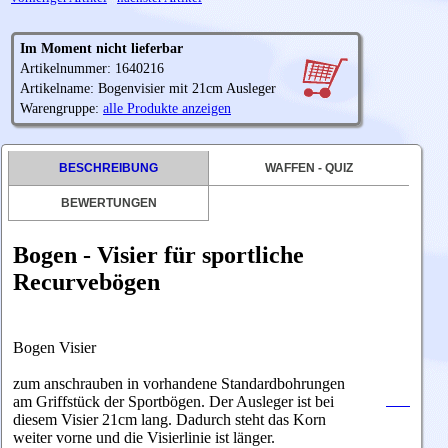
Im Moment nicht lieferbar
Artikelnummer: 1640216
Artikelname: Bogenvisier mit 21cm Ausleger
Warengruppe:
alle Produkte anzeigen
BESCHREIBUNG
WAFFEN - QUIZ
BEWERTUNGEN
Bogen - Visier für sportliche
Recurvebögen
Bogen Visier
zum anschrauben in vorhandene Standardbohrungen
am Griffstück der Sportbögen. Der Ausleger ist bei
diesem Visier 21cm lang. Dadurch steht das Korn
weiter vorne und die Visierlinie ist länger.