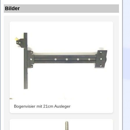
Bilder
Bogenvisier mit 21cm Ausleger