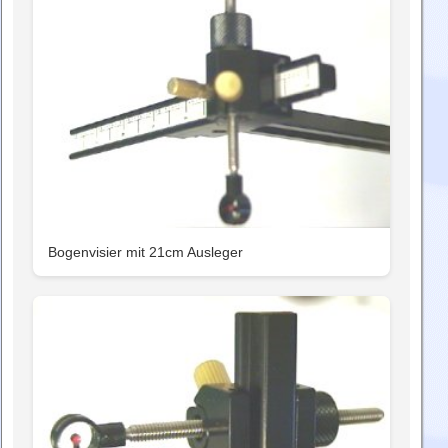
Bogenvisier mit 21cm Ausleger