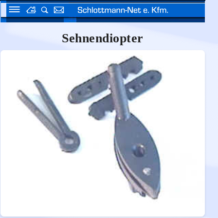
Sehnendiopter