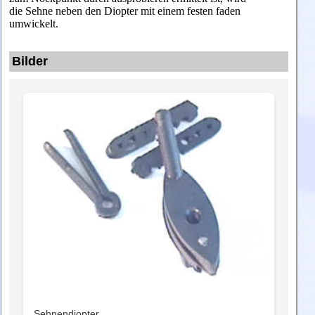
die Sehne neben den Diopter mit einem festen faden
umwickelt.
Bilder
Sehnendiopter