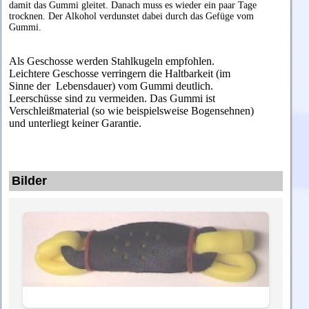
damit das Gummi gleitet. Danach muss es wieder ein paar Tage
trocknen. Der Alkohol verdunstet dabei durch das Gefüge vom
Gummi.
Als Geschosse werden Stahlkugeln empfohlen.
Leichtere Geschosse verringern die Haltbarkeit (im
Sinne der Lebensdauer) vom Gummi deutlich.
Leerschüsse sind zu vermeiden. Das Gummi ist
Verschleißmaterial (so wie beispielsweise Bogensehnen)
und unterliegt keiner Garantie.
Bilder