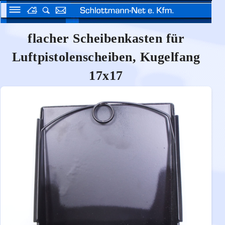
flacher Scheibenkasten für
Luftpistolenscheiben, Kugelfang
17x17