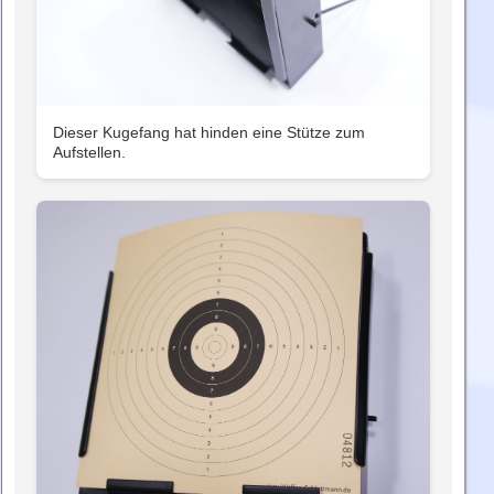
Dieser Kugefang hat hinden eine Stütze zum
Aufstellen.