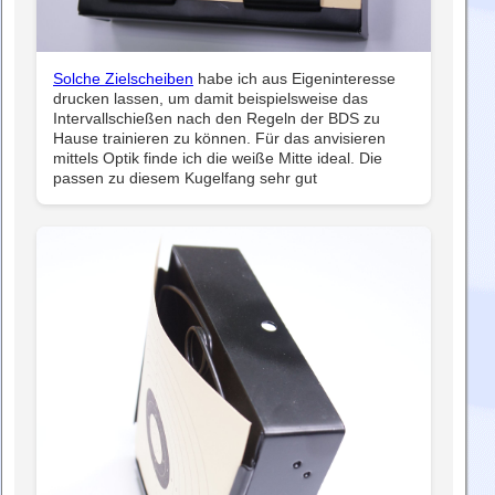
Solche Zielscheiben
habe ich aus Eigeninteresse
drucken lassen, um damit beispielsweise das
Intervallschießen nach den Regeln der BDS zu
Hause trainieren zu können. Für das anvisieren
mittels Optik finde ich die weiße Mitte ideal. Die
passen zu diesem Kugelfang sehr gut