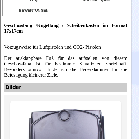
BEWERTUNGEN
Geschossfang /Kugelfang / Scheibenkasten im Format
17x17cm
Vorzugsweise
für Luftpistolen und CO2- Pistolen
Der ausklappbare Fuß für das aufstellen von diesem
Geschossfang ist für bestimmte Situationen vorteilhaft.
Besonders sinnvoll finde ich die Federklammer für die
Befestigung kleinerer Ziele.
Bilder