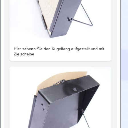
Hier sehenn Sie den Kugelfang aufgestellt und mit
Zielscheibe