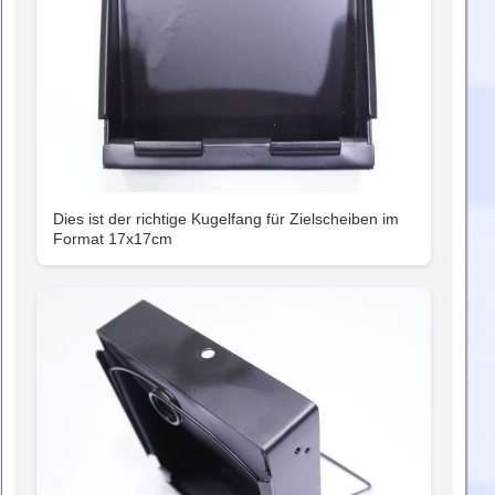
Dies ist der richtige Kugelfang für Zielscheiben im
Format 17x17cm