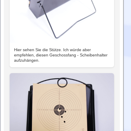
Hier sehen Sie die Stütze. Ich würde aber
empfehlen, diesen Geschossfang - Scheibenhalter
aufzuhängen.