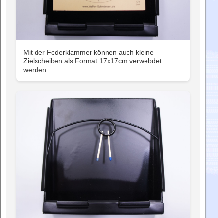
Mit der Federklammer können auch kleine
Zielscheiben als Format 17x17cm verwebdet
werden