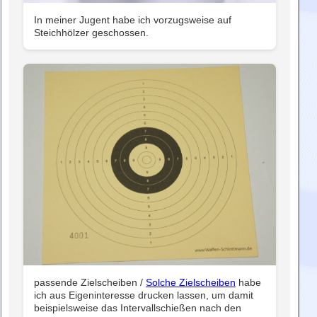
In meiner Jugent habe ich vorzugsweise auf
Steichhölzer geschossen.
passende Zielscheiben /
Solche Zielscheiben
habe
ich aus Eigeninteresse drucken lassen, um damit
beispielsweise das Intervallschießen nach den