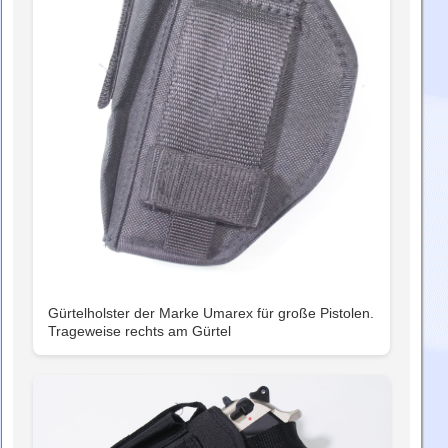
Gürtelholster der Marke Umarex für große Pistolen.
Trageweise rechts am Gürtel