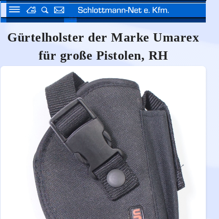
Gürtelholster der Marke Umarex
für große Pistolen, RH