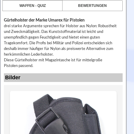
WAFFEN - QUIZ
BEWERTUNGEN
Gürtelholster der Marke Umarex für Pistolen
drei starke Argumente sprechen für Holster aus Nylon: Robustheit
und Zweckmäßigkeit. Das Kunststoffmaterial ist leicht und
unempfindlich gegen Feuchtigkeit und hietet einen guten
Tragekomfort. Die Profis bei Militär und Polizei entscheiden sich
deshalb immer häufiger für Nylon als preiswerte Alternative zum
herkömmlichen Lederholster.
Diese Gürtelholster mit Magazintasche ist für mittelgroße
Pistolen
passend.
Bilder