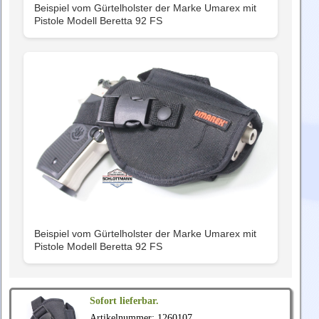
Beispiel vom Gürtelholster der Marke Umarex mit
Pistole Modell Beretta 92 FS
Beispiel vom Gürtelholster der Marke Umarex mit
Pistole Modell Beretta 92 FS
Sofort lieferbar.
Artikelnummer: 1260107