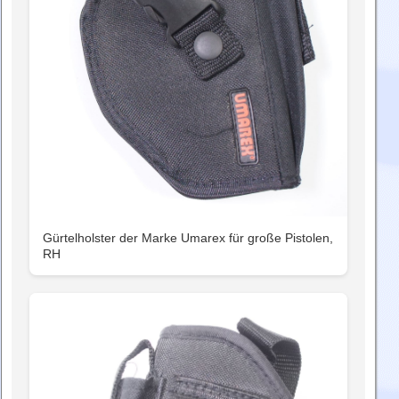
Gürtelholster der Marke Umarex für große Pistolen,
RH