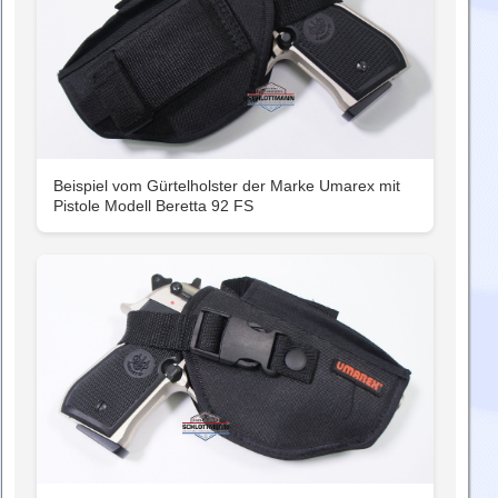
Beispiel vom Gürtelholster der Marke Umarex mit
Pistole Modell Beretta 92 FS