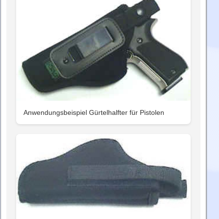
Anwendungsbeispiel Gürtelhalfter für Pistolen