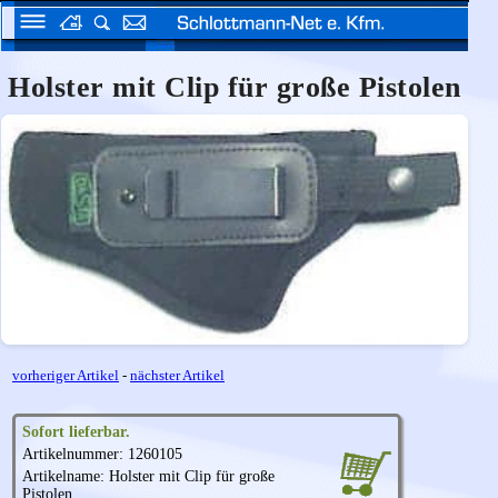
Holster mit Clip für große Pistolen
vorheriger Artikel
-
nächster Artikel
Sofort lieferbar.
Artikelnummer: 1260105
Artikelname: Holster mit Clip für große
Pistolen