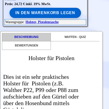
Preis: 24,72 € inkl. 19% MwSt.
IN DEN WARENKORB LEGEN
Warengruppe:
Holster, Pistolentasche
BESCHREIBUNG
WAFFEN - QUIZ
BEWERTUNGEN
Holster für Pistolen
Dies ist ein sehr praktisches
Holster für Pistolen (z.B.
Walther P22, P99 oder P88 zum
aufschieben auf den Gürtel oder
über den Hosenbund mittels