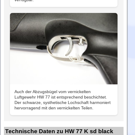
Auch der Abzugsbügel vom vernickelten
Luftgewehr HW 77 ist entsprechend beschichtet.
Der schwarze, systhetische Lochschaft harmoniert
hervorragend mit den vernickelten Teilen.
Technische Daten zu HW 77 K sd black