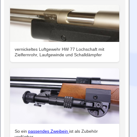
vernickeltes Luftgewehr HW 77 Lochschaft mit
Zielfernrohr, Laufgewinde und Schalldämpfer
So ein
passendes Zweibein
ist als Zubehör
verfügbar.