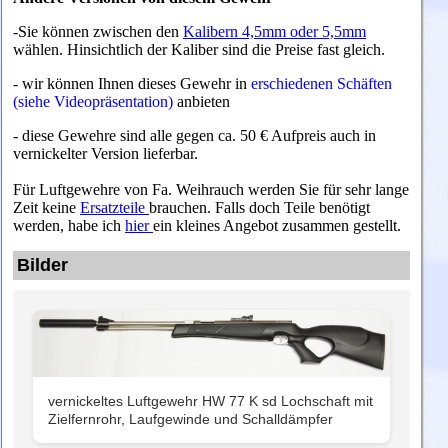
-Sie können zwischen den
Kalibern 4,5mm oder 5,5mm
wählen. Hinsichtlich der Kaliber sind die Preise fast gleich.
- wir können Ihnen dieses Gewehr in
erschiedenen Schäften
(siehe Videopräsentation)
anbieten
- diese Gewehre sind alle gegen ca. 50 € Aufpreis auch in
vernickelter Version lieferbar.
Für Luftgewehre von Fa. Weihrauch werden Sie für sehr lange
Zeit keine
Ersatzteile
brauchen. Falls doch Teile benötigt
werden, habe ich
hier
ein kleines Angebot zusammen gestellt.
Bilder
vernickeltes Luftgewehr HW 77 K sd Lochschaft mit
Zielfernrohr, Laufgewinde und Schalldämpfer