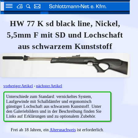
HW 77 K sd black line, Nickel,
5,5mm F mit SD und Lochschaft
aus schwarzem Kunststoff
vorheriger Artikel
-
nächster Artikel
Unterschiede zum Standard: vernickeltes System,
Laufgewinde mit Schalldämfer und ergonomisch
günstiger Lochschaft aus schwarzem Kunststoff. Unter
den Galeriebildern und in der Beschreibung finden Sie
Links auf Erklärungen und zu optionalem Zubehör.
Frei ab 18 Jahren, ein
Altersnachweis
ist erforderlich.