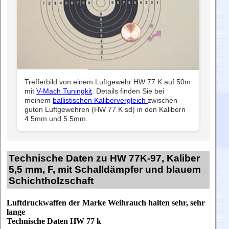
Trefferbild von einem Luftgewehr HW 77 K auf 50m
mit
V-Mach Tuningkit
. Details finden Sie bei
meinem
ballistischen Kalibervergleich
zwischen
guten Luftgewehren (HW 77 K sd) in den Kalibern
4.5mm und 5.5mm.
Technische Daten zu HW 77K-97, Kaliber
5,5 mm, F, mit Schalldämpfer und blauem
Schichtholzschaft
Luftdruckwaffen der Marke Weihrauch halten sehr, sehr
lange
T
echnische Daten HW 77 k