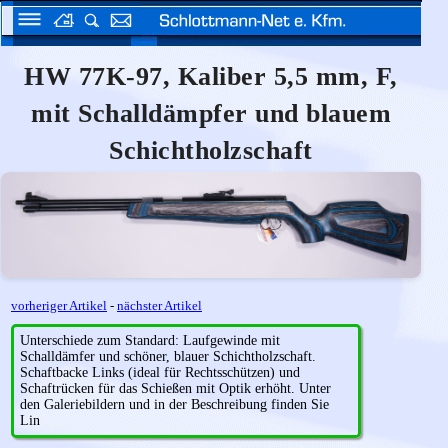
HW 77K-97, Kaliber 5,5 mm, F,
mit Schalldämpfer und blauem
Schichtholzschaft
vorheriger Artikel
-
nächster Artikel
Unterschiede zum Standard: Laufgewinde mit
Schalldämfer und schöner, blauer Schichtholzschaft.
Schaftbacke Links (ideal für Rechtsschützen) und
Schaftrücken für das Schießen mit Optik erhöht. Unter
den Galeriebildern und in der Beschreibung finden Sie
Lin