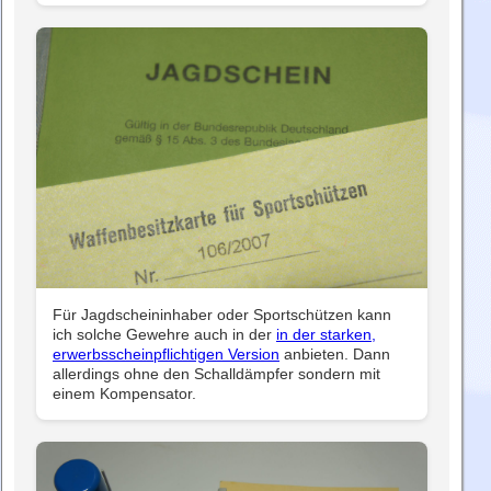
Für Jagdscheininhaber oder Sportschützen kann
ich solche Gewehre auch in der
in der starken,
erwerbsscheinpflichtigen Version
anbieten. Dann
allerdings ohne den Schalldämpfer sondern mit
einem Kompensator.