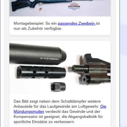
Montagebeispiel: So ein
passendes Zweibein
ist
nun als Zubehör verfügbar.
Das Bild zeigt neben dem Schalldämpfer weitere
Anbauteile für das Laufgewinde am Luftgewehr.
Die
Mündungsmutter
verdeckt das Gewinde und der
Kompensator ist geeignet, die Abgangsballistik für
sportliche Einsätze zu verbessern.