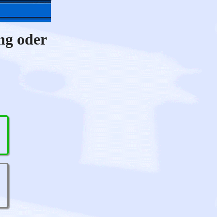
ng oder