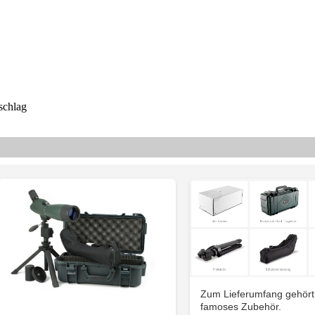
schlag
Zum Lieferumfang gehört 
famoses Zubehör.