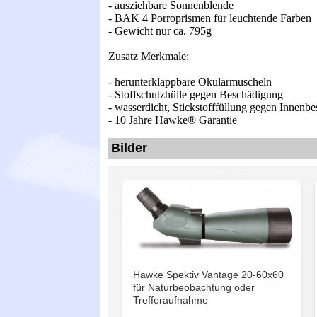
- ausziehbare Sonnenblende
- BAK 4 Porroprismen für leuchtende Farben
- Gewicht nur ca. 795g
Zusatz Merkmale:
- herunterklappbare Okularmuscheln
- Stoffschutzhülle gegen Beschädigung
- wasserdicht, Stickstofffüllung gegen Innenbe
- 10 Jahre Hawke® Garantie
Bilder
Hawke Spektiv Vantage 20-60x60
für Naturbeobachtung oder
Trefferaufnahme