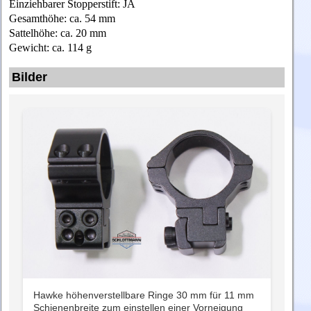
Einziehbarer Stopperstift: JA
Gesamthöhe: ca. 54 mm
Sattelhöhe: ca. 20 mm
Gewicht: ca. 114 g
Bilder
Hawke höhenverstellbare Ringe 30 mm für 11 mm
Schienenbreite zum einstellen einer Vorneigung