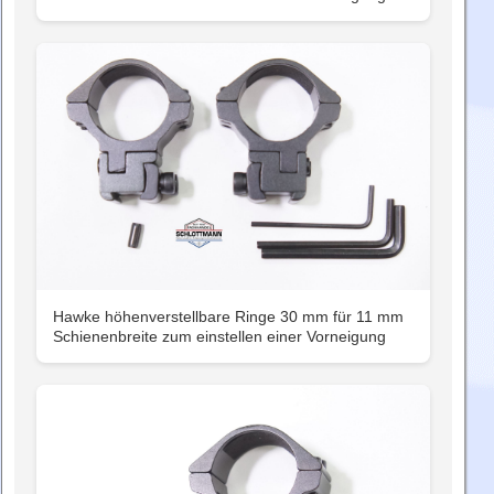
Hawke höhenverstellbare Ringe 30 mm für 11 mm
Schienenbreite zum einstellen einer Vorneigung