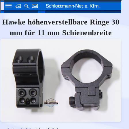
Hawke höhenverstellbare Ringe 30
mm für 11 mm Schienenbreite