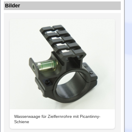
Bilder
Wasserwaage für Zielfernrohre mit Picantinny-
Schiene