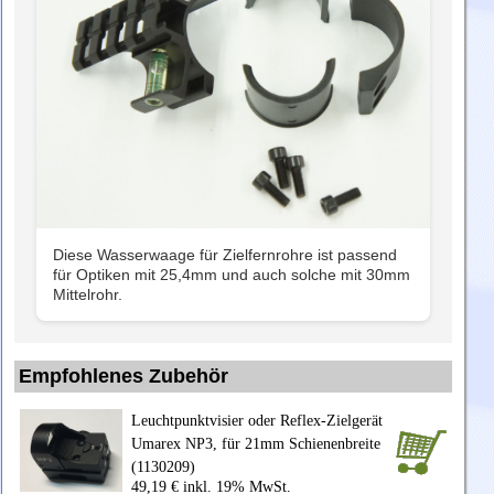
Diese Wasserwaage für Zielfernrohre ist passend
für Optiken mit 25,4mm und auch solche mit 30mm
Mittelrohr.
Empfohlenes Zubehör
Leuchtpunktvisier oder Reflex-Zielgerät
Umarex NP3, für 21mm Schienenbreite
(1130209)
49,19 € inkl. 19% MwSt.