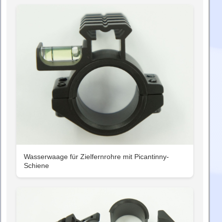
Wasserwaage für Zielfernrohre mit Picantinny-
Schiene