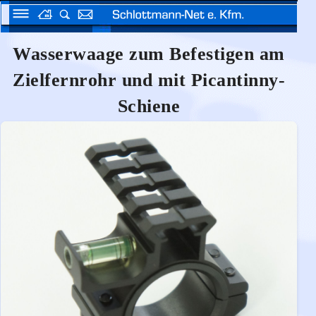
Wasserwaage zum Befestigen am
Zielfernrohr und mit Picantinny-
Schiene