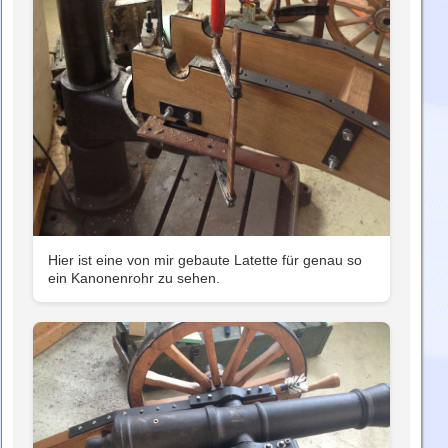
Hier ist eine von mir gebaute Latette für genau so
ein Kanonenrohr zu sehen.