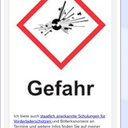
Ich biete auch
staatlich anerkannte Schulungen für
Vorderladerschützen
und Böllerkanoniere an.
Termine und weitere Infos finden Sie auf meiner