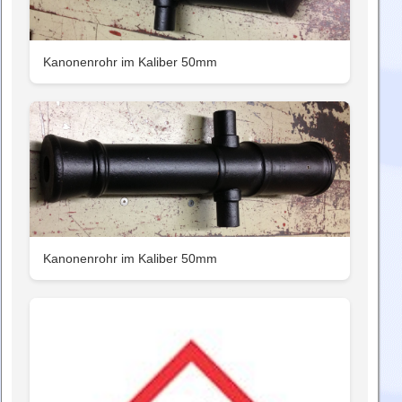
Kanonenrohr im Kaliber 50mm
Kanonenrohr im Kaliber 50mm