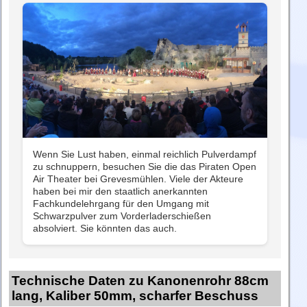
Wenn Sie Lust haben, einmal reichlich Pulverdampf
zu schnuppern, besuchen Sie die das Piraten Open
Air Theater bei Grevesmühlen. Viele der Akteure
haben bei mir den staatlich anerkannten
Fachkundelehrgang für den Umgang mit
Schwarzpulver zum Vorderladerschießen
absolviert. Sie könnten das auch.
Technische Daten zu Kanonenrohr 88cm
lang, Kaliber 50mm, scharfer Beschuss