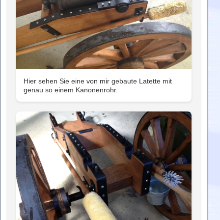
Hier sehen Sie eine von mir gebaute Latette mit
genau so einem Kanonenrohr.