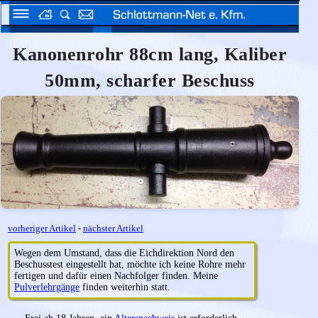
Kanonenrohr 88cm lang, Kaliber
50mm, scharfer Beschuss
vorheriger Artikel
-
nächster Artikel
Wegen dem Umstand, dass die Eichdirektion Nord den
Beschusstest eingestellt hat, möchte ich keine Rohre mehr
fertigen und dafür einen Nachfolger finden. Meine
Pulverlehrgänge
finden weiterhin statt.