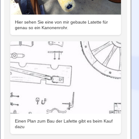
Hier sehen Sie eine von mir gebaute Latette für
genau so ein Kanonenrohr.
Einen Plan zum Bau der Lafette gibt es beim Kauf
dazu