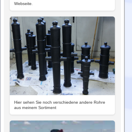
Webseite.
Hier sehen Sie noch verschiedene andere Rohre
aus meinem Sortiment