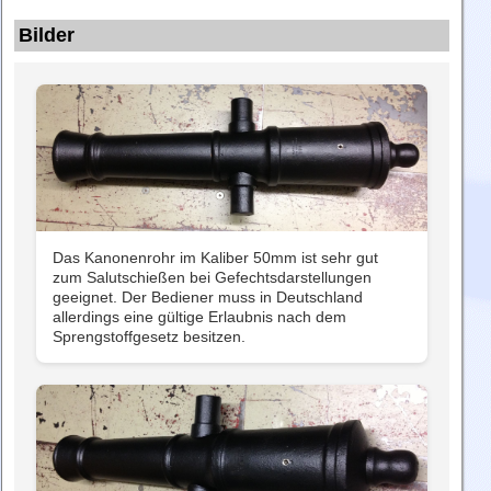
Bilder
Das Kanonenrohr im Kaliber 50mm ist sehr gut
zum Salutschießen bei Gefechtsdarstellungen
geeignet. Der Bediener muss in Deutschland
allerdings eine gültige Erlaubnis nach dem
Sprengstoffgesetz besitzen.