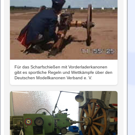
Für das Scharfschießen mit Vorderladerkanonen
gibt es sportliche Regeln und Wettkämpfe über den
Deutschen Modellkanonen Verband e. V.