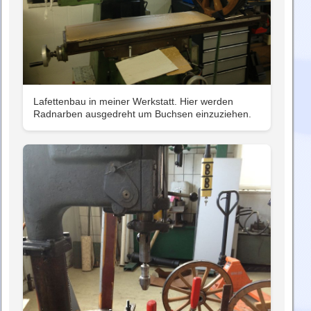
Lafettenbau in meiner Werkstatt. Hier werden
Radnarben ausgedreht um Buchsen einzuziehen.