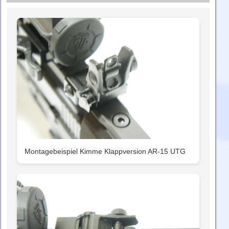
Montagebeispiel Kimme Klappversion AR-15 UTG