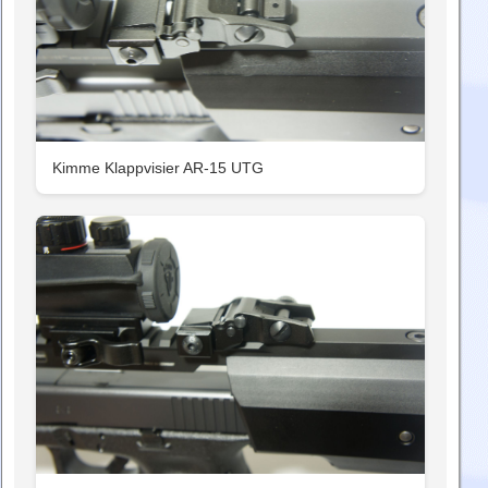
Kimme Klappvisier AR-15 UTG