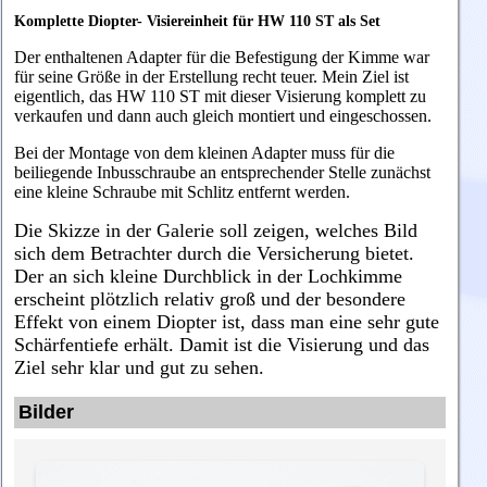
Komplette Diopter- Visiereinheit für HW 110 ST als Set
Der enthaltenen Adapter für die Befestigung der Kimme war
für seine Größe in der Erstellung recht teuer. Mein Ziel ist
eigentlich, das HW 110 ST mit dieser Visierung komplett zu
verkaufen und dann auch gleich montiert und eingeschossen.
Bei der Montage von dem kleinen Adapter muss für die
beiliegende Inbusschraube an entsprechender Stelle zunächst
eine kleine Schraube mit Schlitz entfernt werden.
Die Skizze in der Galerie soll zeigen, welches Bild
sich dem Betrachter durch die Versicherung bietet.
Der an sich kleine Durchblick in der Lochkimme
erscheint plötzlich relativ groß und der besondere
Effekt von einem Diopter ist, dass man eine sehr gute
Schärfentiefe erhält. Damit ist die Visierung und das
Ziel sehr klar und gut zu sehen.
Bilder