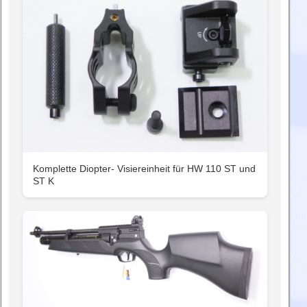
Komplette Diopter- Visiereinheit für HW 110 ST und
ST K