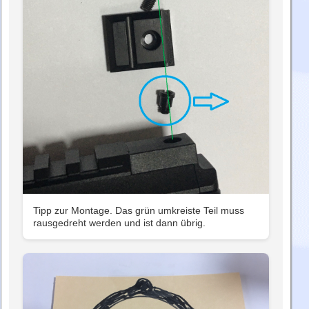
Tipp zur Montage. Das grün umkreiste Teil muss
rausgedreht werden und ist dann übrig.