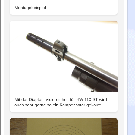
Montagebeispiel
Mit der Diopter- Visiereinheit für HW 110 ST wird
auch sehr gerne so ein Kompensator gekauft