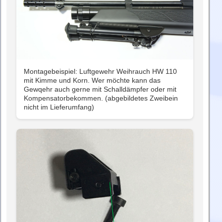
Montagebeispiel: Luftgewehr Weihrauch HW 110
mit Kimme und Korn. Wer möchte kann das
Gewqehr auch gerne mit Schalldämpfer oder mit
Kompensatorbekommen. (abgebildetes Zweibein
nicht im Lieferumfang)