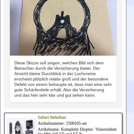
Diese Skizze soll zeigen, welches Bild sich dem
Betrachter durch die Versicherung bietet. Der
Ansicht kleine Durchblick in der Lochcreme
erscheint plötzlich relativ groß und der besondere
Defekt von einem behaupte ist, dass man eine sehr
gute Schärfentiefe erhält. Also die Versicherung
und das hier sehr klar und gut sehen kann.
Sofort lieferbar.
Artikelnummer: 2500105-set
Artikelname: Komplette Diopter- Visiereinheit