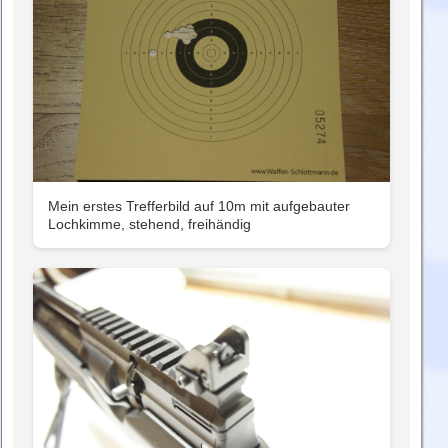
Mein erstes Trefferbild auf 10m mit aufgebauter
Lochkimme, stehend, freihändig