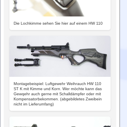
Die Lochkimme sehen Sie hier auf einem HW 110
Montagebeispiel: Luftgewehr Weihrauch HW 110
ST K mit Kimme und Korn. Wer möchte kann das
Gewqehr auch gerne mit Schalldämpfer oder mit
Kompensatorbekommen. (abgebildetes Zweibein
nicht im Lieferumfang)