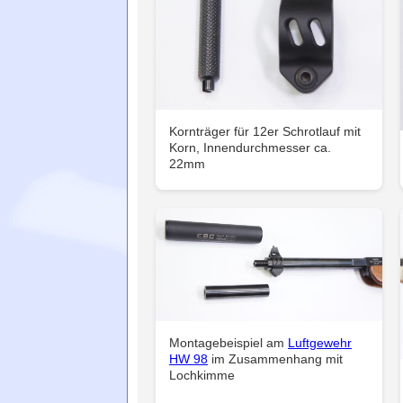
Kornträger für 12er Schrotlauf mit
Korn, Innendurchmesser ca.
22mm
Montagebeispiel am
Luftgewehr
HW 98
im Zusammenhang mit
Lochkimme