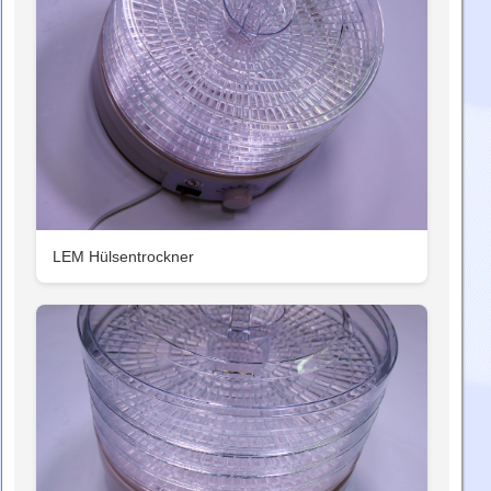
LEM Hülsentrockner