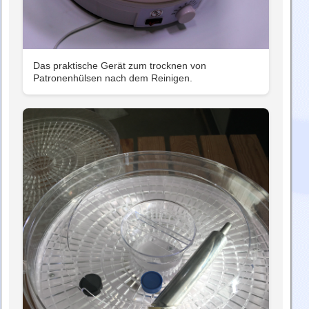
Das praktische Gerät zum trocknen von
Patronenhülsen nach dem Reinigen.