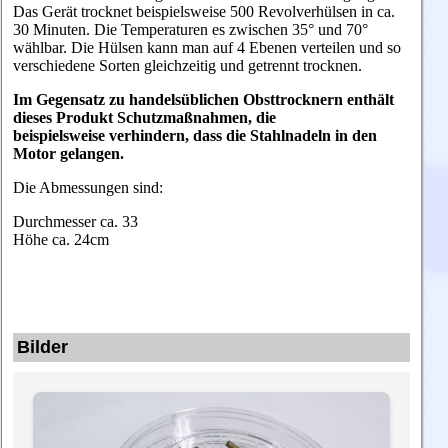
Das Gerät trocknet beispielsweise 500 Revolverhülsen in ca.
30 Minuten. Die Temperaturen es zwischen 35° und 70°
wählbar. Die Hülsen kann man auf 4 Ebenen verteilen und so
verschiedene Sorten gleichzeitig und getrennt trocknen.
Im Gegensatz zu handelsüblichen Obsttrocknern enthält
dieses Produkt Schutzmaßnahmen, die
beispielsweise verhindern, dass die Stahlnadeln in den
Motor gelangen.
Die Abmessungen sind:
Durchmesser ca. 33
Höhe ca. 24cm
Bilder