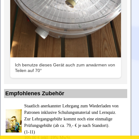
Ich benutze dieses Gerät auch zum anwärmen von
Teilen auf 70°
Empfohlenes Zubehör
Staatlich anerkannter Lehrgang zum Wiederladen von
Patronen inklusive Schulungsmaterial und Lernquiz.
Zur Lehrgangsgebühr kommt noch eine einmalige
Prüfungsgebühr (ab ca. 79,- € je nach Standort).
(1-11)
105,00 € inkl. 19% MwSt.