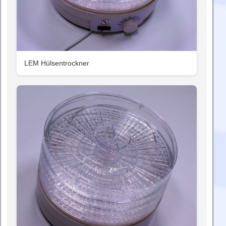
LEM Hülsentrockner