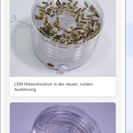
LEM Hülsentrockner in der neuen, runden
Ausführung