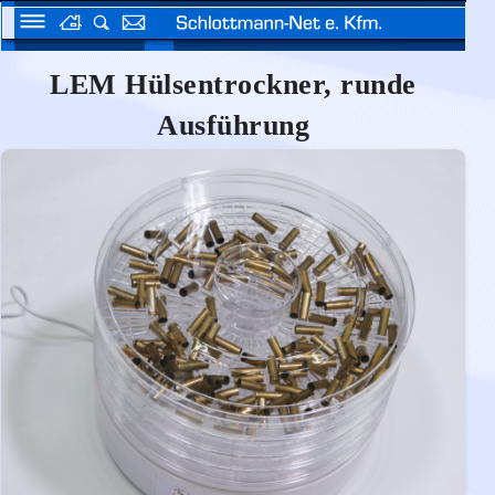
LEM Hülsentrockner, runde
Ausführung