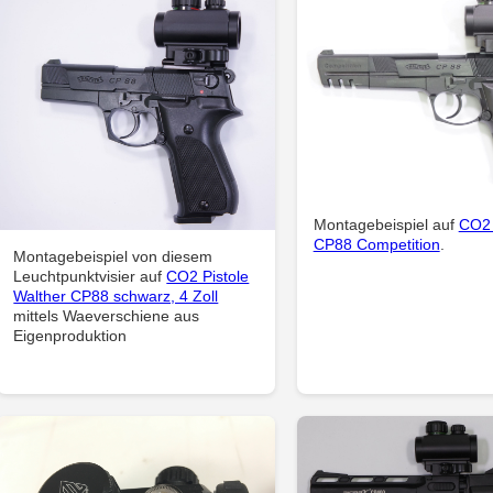
Montagebeispiel auf
CO2 
CP88 Competition
.
Montagebeispiel von diesem
Leuchtpunktvisier auf
CO2 Pistole
Walther CP88 schwarz, 4 Zoll
mittels Waeverschiene aus
Eigenproduktion