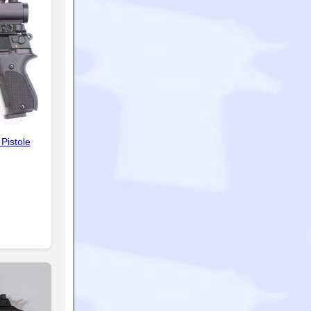
Pistole