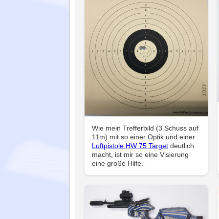
Wie mein Trefferbild (3 Schuss auf
11m) mit so einer Optik und einer
Luftpistole HW 75 Target
deutlich
macht, ist mir so eine Visierung
eine große Hilfe.