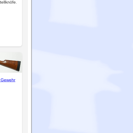
tellknöfe.
 Gewehr