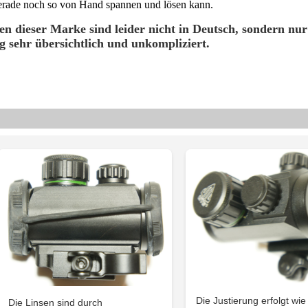
gerade noch so von Hand spannen und lösen kann.
en dieser Marke sind leider nicht in Deutsch, sondern nur
ng sehr übersichtlich und unkompliziert.
Die Justierung erfolgt wie
Die Linsen sind durch