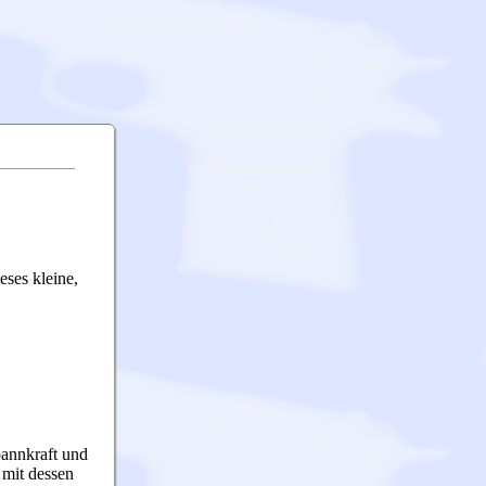
eses kleine,
annkraft und
 mit dessen