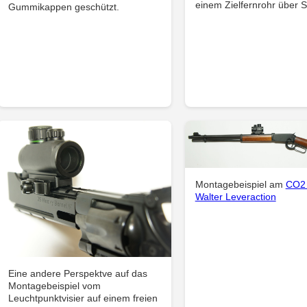
einem Zielfernrohr über S
Gummikappen geschützt.
Montagebeispiel am
CO2
Walter Leveraction
Eine andere Perspektve auf das
Montagebeispiel vom
Leuchtpunktvisier auf einem freien