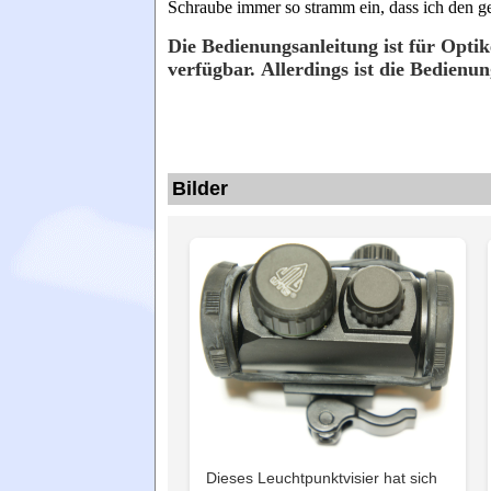
Schraube immer so stramm ein, dass ich den 
Die Bedienungsanleitung ist für Optik
verfügbar. Allerdings ist die Bedienu
Bilder
Dieses Leuchtpunktvisier hat sich