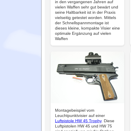
in den vergangenen Jahren auf
vielen Waffen sehr gut bewärt und
seine Haltbarkeit ist in der Praxis
vielseitig getestet worden. Mittels
der Schnellspannmontage ist
dieses kleine, kompakte Visier eine
optimale Ergänzung auf vielen
Waffen
Montagebeispiel vom
Leuchtpunktvisier auf einer
Luftpistole HW 45 Trophy
. Diese
Luftpistolen HW 45 und HW 75