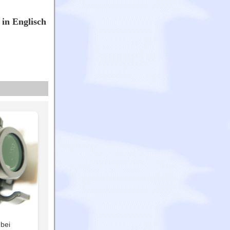
 in Englisch
 bei