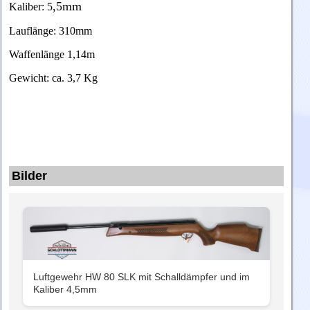
,5mm
Kaliber: 5
Lauflänge: 310mm
Waffenlänge 1,14m
Gewicht: ca. 3,7 Kg
Bilder
Luftgewehr HW 80 SLK mit Schalldämpfer und im
Kaliber 4,5mm