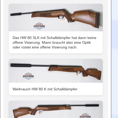
Das HW 80 SLK mit Schalldämpfer hat dann keine
offene Visierung. Mann braucht also eine Optik
oder rüstet eine offene Visierung nach.
Weihrauch HW 80 K mit Schalldämpfer