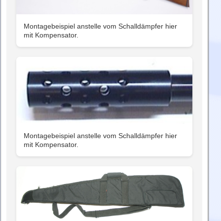
Montagebeispiel anstelle vom Schalldämpfer hier
mit Kompensator.
Montagebeispiel anstelle vom Schalldämpfer hier
mit Kompensator.