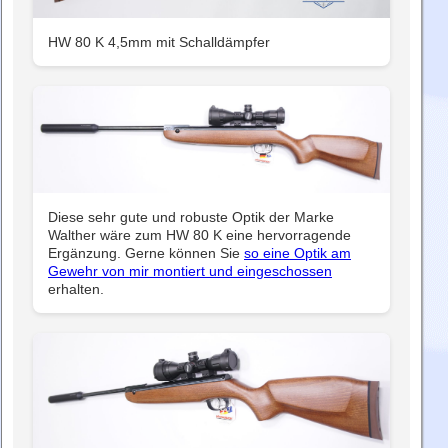
HW 80 K 4,5mm mit Schalldämpfer
Diese sehr gute und robuste Optik der Marke
Walther wäre zum HW 80 K eine hervorragende
Ergänzung. Gerne können Sie
so eine Optik am
Gewehr von mir montiert und eingeschossen
erhalten.