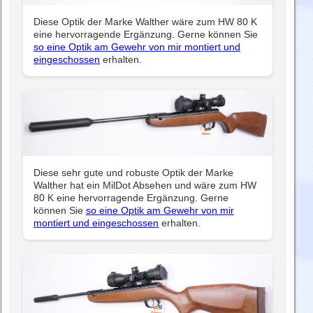
Diese Optik der Marke Walther wäre zum HW 80 K
eine hervorragende Ergänzung. Gerne können Sie
so eine Optik am Gewehr von mir montiert und
eingeschossen
erhalten.
Diese sehr gute und robuste Optik der Marke
Walther hat ein MilDot Absehen und wäre zum HW
80 K eine hervorragende Ergänzung. Gerne
können Sie
so eine Optik am Gewehr von mir
montiert und eingeschossen
erhalten.