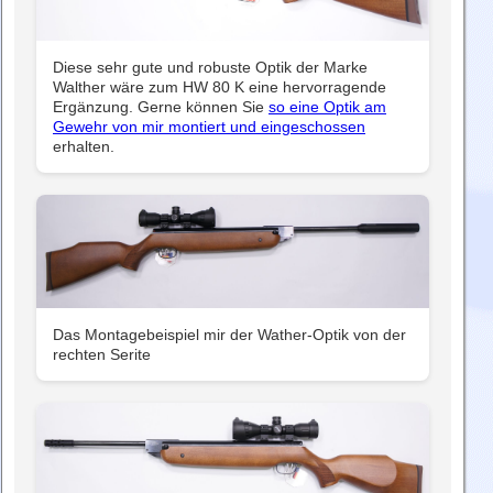
Diese sehr gute und robuste Optik der Marke
Walther wäre zum HW 80 K eine hervorragende
Ergänzung. Gerne können Sie
so eine Optik am
Gewehr von mir montiert und eingeschossen
erhalten.
Das Montagebeispiel mir der Wather-Optik von der
rechten Serite