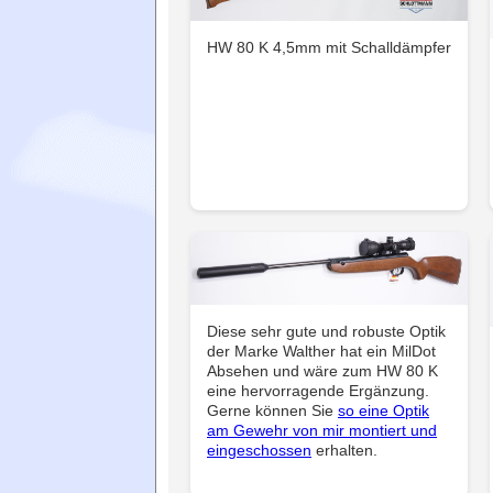
HW 80 K 4,5mm mit Schalldämpfer
Diese sehr gute und robuste Optik
der Marke Walther hat ein MilDot
Absehen und wäre zum HW 80 K
eine hervorragende Ergänzung.
Gerne können Sie
so eine Optik
am Gewehr von mir montiert und
eingeschossen
erhalten.