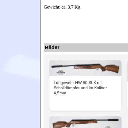
Gewicht: ca. 3,7 Kg
Bilder
Luftgewehr HW 80 SLK mit
Schalldämpfer und im Kaliber
4,5mm