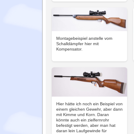
Montagebeispiel anstelle vom
Schalldämpfer hier mit
Kompensator.
Hier hätte ich noch ein Beispiel von
einem gleichen Gewehr, aber dann
mit Kimme und Korn. Daran
könnte auch ein zielfernrohr
befestigt werden, aber man hat
daran lein Laufgewinde für