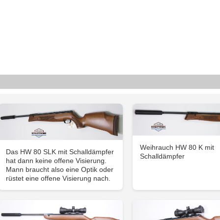
Weihrauch HW 80 K mit
Das HW 80 SLK mit Schalldämpfer
Schalldämpfer
hat dann keine offene Visierung.
Mann braucht also eine Optik oder
rüstet eine offene Visierung nach.