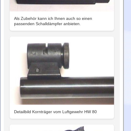
Als Zubehör kann ich Ihnen auch so einen
passenden Schalldämpfer anbieten.
Detailbild Kornträger vom Luftgewehr HW 80