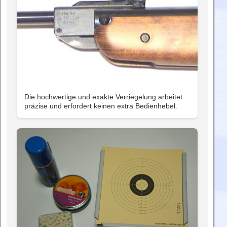
Die hochwertige und exakte Verriegelung arbeitet
präzise und erfordert keinen extra Bedienhebel.