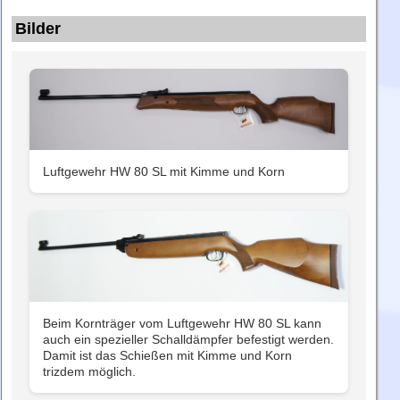
Bilder
Luftgewehr HW 80 SL mit Kimme und Korn
Beim Kornträger vom Luftgewehr HW 80 SL kann
auch ein spezieller Schalldämpfer befestigt werden.
Damit ist das Schießen mit Kimme und Korn
trizdem möglich.