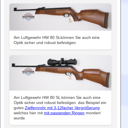
Am Luftgewehr HW 80 SLkönnen Sie auch eine
Optik sicher und robust befestigen.
Am Luftgewehr HW 80 SL können Sie auch eine
Optik sicher und robust befestigen. das Beispiel ein
gutes
Zielfernrohr mit 3-12facher Vergrößerung
welches hier mit
mit passenden Ringen
montiert
wurde.