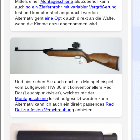
Mittels einer
Montageschiene
als Zubehör kann
auch
so ein Zielfernrohr mit variabler Vergrößerung
fest und kompfortabel angebracht werden.
Alternativ geht
eine Optik
auch direkt an die Waffe,
wenn die Kimme dazu abgenommen wird.
Und hier sehen Sie auch noch ein Motagebeispiel
vom Luftgewehr HW 80 mit konventionellem Red
Dot (Leuchtpunktvisier), welches mit der
Montageschiene
leicht aufgesetzt werden kann.
Alternativ kann ich auch ein direkt passendes
Red
Dot zur festen Verschraubung
anbieten.