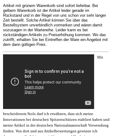
Artikel mit grünem Warenkorb sind sofort lieferbar. Bei
gelbem Warenkorb ist der Artikel leider gerade im
Rückstand und in der Regel von uns schon vor sehr langer
Zeit bestellt. Solche Artikel können Sie über das
Bestellsystem unverbindlich vormerken und wären damit
sozusagen in der Wartereihe. Leider kann es bei
rückständigen Artikeln zu Preiserhöhung kommen. Wo das
zutrifft, erhalten Sie bei Eintreffen der Ware ein Angebot mit
dem dann gültigen Preis.
Mit
bescheidenem Stolz darf ich erwähnen, dass sich meine
Innovationen bei deutschen Spitzenschützen etabliert haben und
meine Artikel in der deutschen Nationalmannschaft Verwendung
finden. Von dort und aus Artikelbewertungen gewinne ich