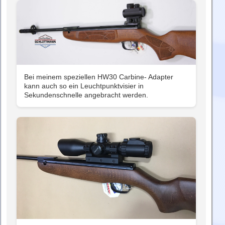
Bei meinem speziellen HW30 Carbine- Adapter
kann auch so ein Leuchtpunktvisier in
Sekundenschnelle angebracht werden.