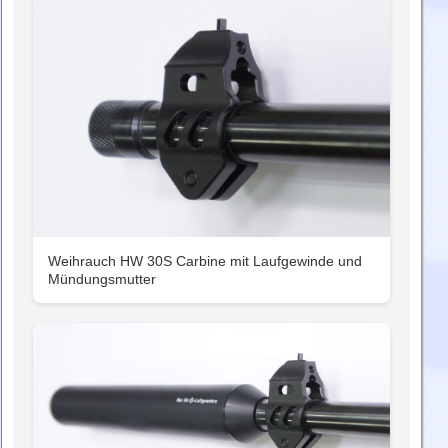
Weihrauch HW 30S Carbine mit Laufgewinde und
Mündungsmutter