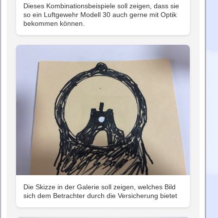
Dieses Kombinationsbeispiele soll zeigen, dass sie
so ein Luftgewehr Modell 30 auch gerne mit Optik
bekommen können.
Die Skizze in der Galerie soll zeigen, welches Bild
sich dem Betrachter durch die Versicherung bietet