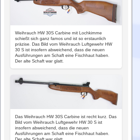
Weihrauch HW 30S Carbine mit Lochkimme
schießt sich ganz famos und ist so erstaunlich
präzise. Das Bild vom Weihrauch Luftgewehr HW
30 S ist insofern abweichend, dass die neuen
Ausführungen am Schaft eine Fischhaut haben.
Der alte Schaft war glatt.
Das Weihrauch HW 30S Carbine ist recht kurz. Das
Bild vom Weihrauch Luftgewehr HW 30 S ist
insofern abweichend, dass die neuen
Ausführungen am Schaft eine Fischhaut haben.
Der alte Schaft war glatt.