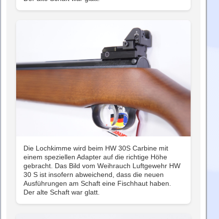
Die Lochkimme wird beim HW 30S Carbine mit
einem speziellen Adapter auf die richtige Höhe
gebracht. Das Bild vom Weihrauch Luftgewehr HW
30 S ist insofern abweichend, dass die neuen
Ausführungen am Schaft eine Fischhaut haben.
Der alte Schaft war glatt.