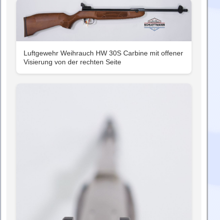
Luftgewehr Weihrauch HW 30S Carbine mit offener
Visierung von der rechten Seite