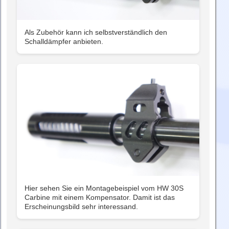
Als Zubehör kann ich selbstverständlich den
Schalldämpfer anbieten.
Hier sehen Sie ein Montagebeispiel vom HW 30S
Carbine mit einem Kompensator. Damit ist das
Erscheinungsbild sehr interessand.