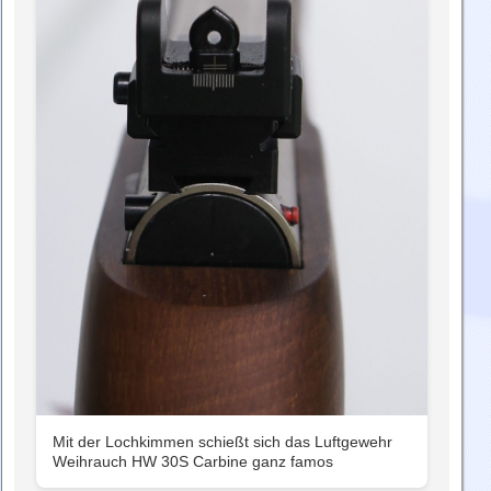
Mit der Lochkimmen schießt sich das Luftgewehr
Weihrauch HW 30S Carbine ganz famos