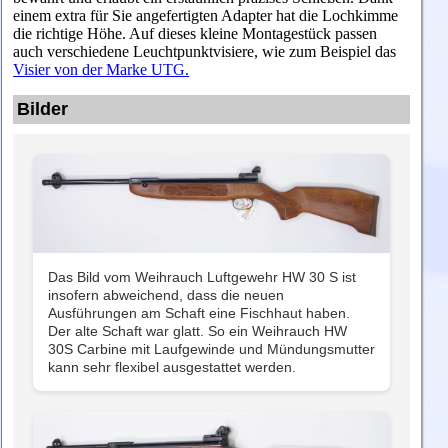
einem extra für Sie angefertigten Adapter hat die Lochkimme
die richtige Höhe. Auf dieses kleine Montagestück passen
auch verschiedene Leuchtpunktvisiere, wie zum Beispiel das
Visier von der Marke UTG.
Bilder
Das Bild vom Weihrauch Luftgewehr HW 30 S ist
insofern abweichend, dass die neuen
Ausführungen am Schaft eine Fischhaut haben.
Der alte Schaft war glatt. So ein Weihrauch HW
30S Carbine mit Laufgewinde und Mündungsmutter
kann sehr flexibel ausgestattet werden.