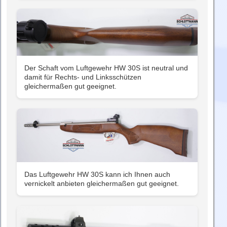
Der Schaft vom Luftgewehr HW 30S ist neutral und
damit für Rechts- und Linksschützen
gleichermaßen gut geeignet.
Das Luftgewehr HW 30S kann ich Ihnen auch
vernickelt anbieten gleichermaßen gut geeignet.