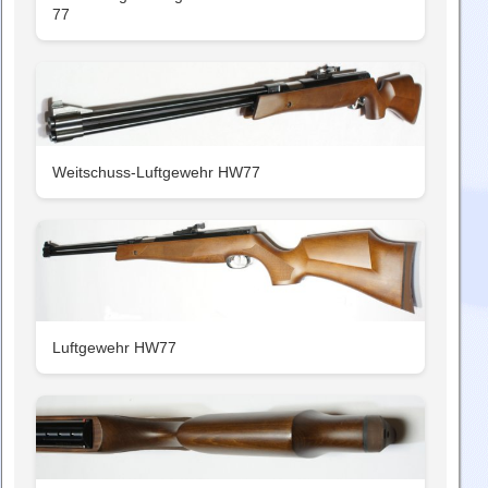
77
Weitschuss-Luftgewehr HW77
Luftgewehr HW77