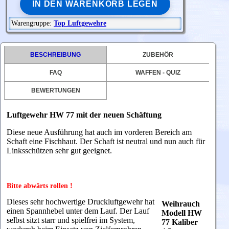
IN DEN WARENKORB LEGEN
Warengruppe:
Top Luftgewehre
BESCHREIBUNG
ZUBEHÖR
FAQ
WAFFEN - QUIZ
BEWERTUNGEN
Luftgewehr HW 77 mit der neuen Schäftung
Diese neue Ausführung hat auch im vorderen Bereich am
Schaft eine Fischhaut. Der Schaft ist neutral und nun auch für
Linksschützen sehr gut geeignet.
Bitte abwärts rollen !
Dieses sehr hochwertige Druckluftgewehr hat
Weihrauch
einen Spannhebel unter dem Lauf. Der Lauf
Modell HW
selbst sitzt starr und spielfrei im System,
77 Kaliber