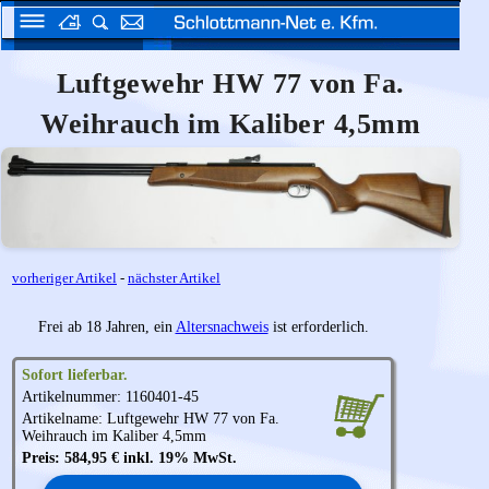
Luftgewehr HW 77 von Fa.
Weihrauch im Kaliber 4,5mm
vorheriger Artikel
-
nächster Artikel
Frei ab 18 Jahren, ein
Altersnachweis
ist erforderlich.
Sofort lieferbar.
Artikelnummer: 1160401-45
Artikelname: Luftgewehr HW 77 von Fa.
Weihrauch
im Kaliber 4,5mm
Preis: 584,95 € inkl. 19% MwSt.