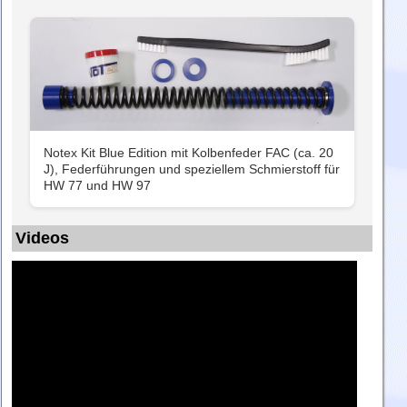
Notex Kit Blue Edition mit Kolbenfeder FAC (ca. 20
J), Federführungen und speziellem Schmierstoff für
HW 77 und HW 97
Videos