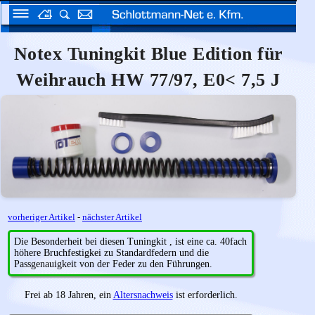
Notex Tuningkit Blue Edition für
Weihrauch HW 77/97, E0< 7,5 J
vorheriger Artikel
-
nächster Artikel
Die Besonderheit bei diesen Tuningkit , ist eine ca. 40fach
höhere Bruchfestigkei zu Standardfedern und die
Passgenauigkeit von der Feder zu den Führungen.
Frei ab 18 Jahren, ein
Altersnachweis
ist erforderlich.