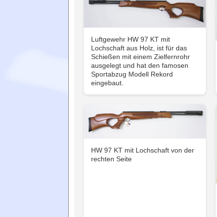
Luftgewehr HW 97 KT mit
Lochschaft aus Holz, ist für das
Schießen mit einem Zielfernrohr
ausgelegt und hat den famosen
Sportabzug Modell Rekord
eingebaut.
HW 97 KT mit Lochschaft von der
rechten Seite