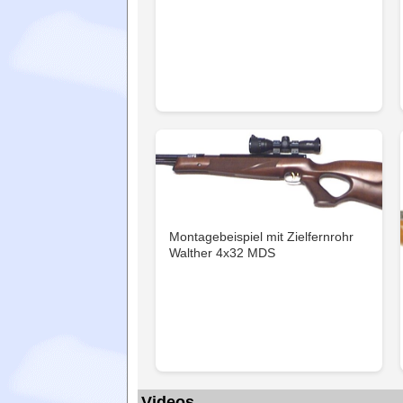
Montagebeispiel mit Zielfernrohr
Walther 4x32 MDS
Videos