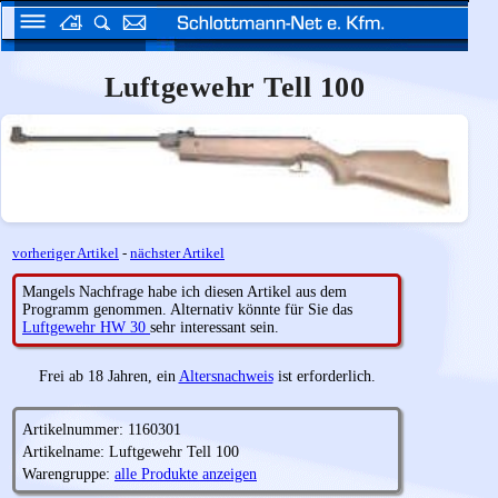
Luftgewehr Tell 100
vorheriger Artikel
-
nächster Artikel
Mangels Nachfrage habe ich diesen Artikel aus dem
Programm genommen. Alternativ könnte für Sie das
Luftgewehr HW 30
sehr interessant sein.
Frei ab 18 Jahren, ein
Altersnachweis
ist erforderlich.
Artikelnummer: 1160301
Artikelname: Luftgewehr Tell 100
Warengruppe:
alle Produkte anzeigen