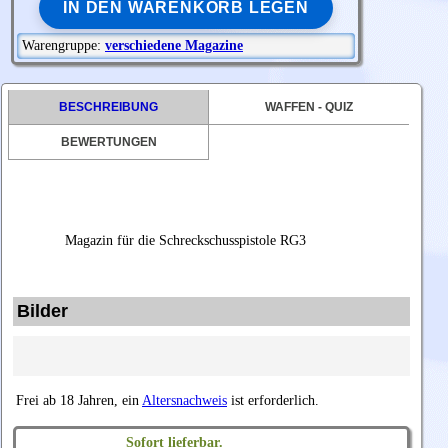
IN DEN WARENKORB LEGEN
Warengruppe:
verschiedene Magazine
BESCHREIBUNG
WAFFEN - QUIZ
BEWERTUNGEN
Magazin für die Schreckschusspistole RG3
Bilder
Frei ab 18 Jahren, ein
Altersnachweis
ist erforderlich.
Sofort lieferbar.