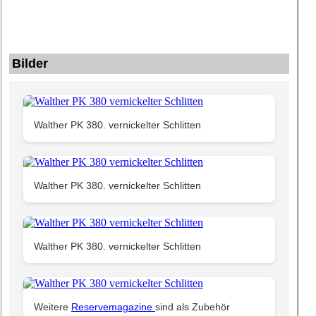
Bilder
Walther PK 380. vernickelter Schlitten
Walther PK 380. vernickelter Schlitten
Walther PK 380. vernickelter Schlitten
Weitere
Reservemagazine
sind als Zubehör