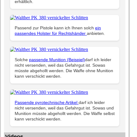
erhältlich.
Passend zur Pistole kann ich Ihnen solch
ein
passendes Holster für Rechtshänder
anbieten.
Solche
passende Munition (Beispiel)
darf ich leider
nicht versenden, weil das Gefahrgut ist. Sowas
müsste abgehollt werden. Die Waffe ohne Munition
kann verschickt werden.
Passende pyrotechnische Artikel
darf ich leider
nicht versenden, weil das Gefahrgut ist. Sowas und
Munition müsste abgehollt werden. Die Waffe selbst
kann verschickt werden.
Videos