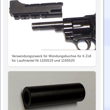
Verwendungszweck für Mündungsbuchse für 6 Zoll
für Laufmäntel Nr.1165519 und 1165520