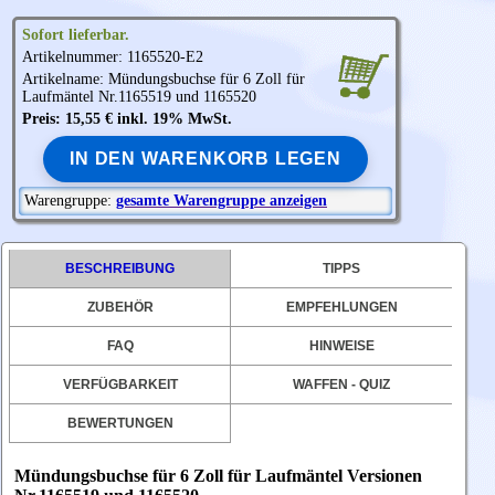
Sofort lieferbar.
Artikelnummer: 1165520-E2
Artikelname: Mündungsbuchse für 6 Zoll für
Laufmäntel Nr.1165519 und 1165520
Preis: 15,55 € inkl. 19% MwSt.
IN DEN WARENKORB LEGEN
Warengruppe:
gesamte Warengruppe anzeigen
BESCHREIBUNG
TIPPS
ZUBEHÖR
EMPFEHLUNGEN
FAQ
HINWEISE
VERFÜGBARKEIT
WAFFEN - QUIZ
BEWERTUNGEN
Mündungsbuchse für 6 Zoll für Laufmäntel Versionen